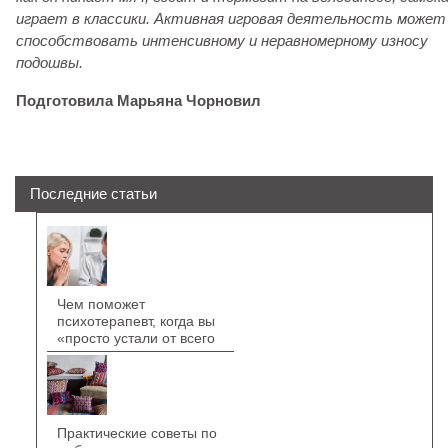
играет в классики. Активная игровая деятельность может
способствовать интенсивному и неравномерному износу
подошвы.
Подготовила Марьяна Чорновил
Последние статьи
Чем поможет
психотерапевт, когда вы
«просто устали от всего
Практические советы по