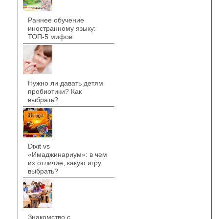
Раннее обучение
иностранному языку:
ТОП-5 мифов
Нужно ли давать детям
пробиотики? Как
выбрать?
Dixit vs
«Имаджинариум»: в чем
их отличие, какую игру
выбрать?
Знакомство с