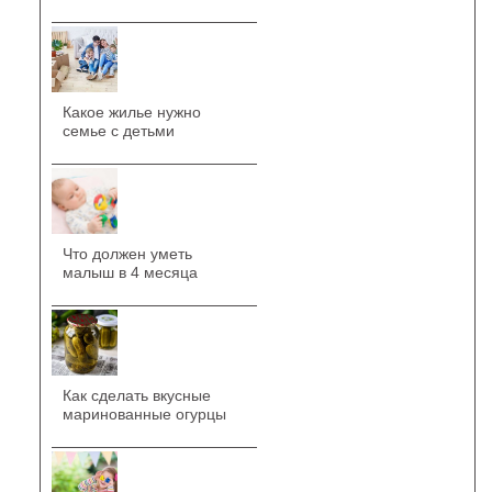
Какое жилье нужно
семье с детьми
Что должен уметь
малыш в 4 месяца
Как сделать вкусные
маринованные огурцы