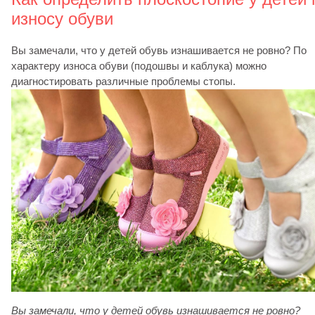
износу обуви
Вы замечали, что у детей обувь изнашивается не ровно? По
характеру износа обуви (подошвы и каблука) можно
диагностировать различные проблемы стопы.
Вы замечали, что у детей обувь изнашивается не ровно?