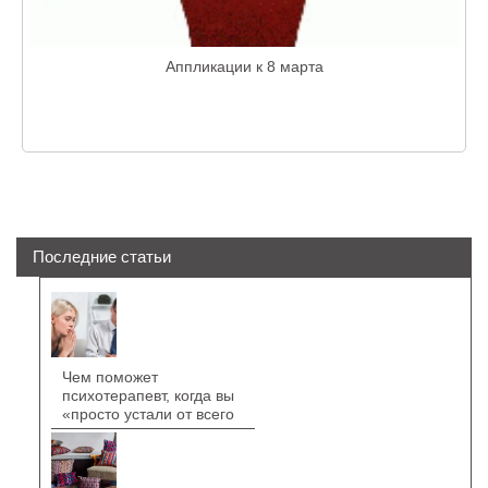
Аппликации к 8 марта
Последние статьи
Чем поможет
психотерапевт, когда вы
«просто устали от всего