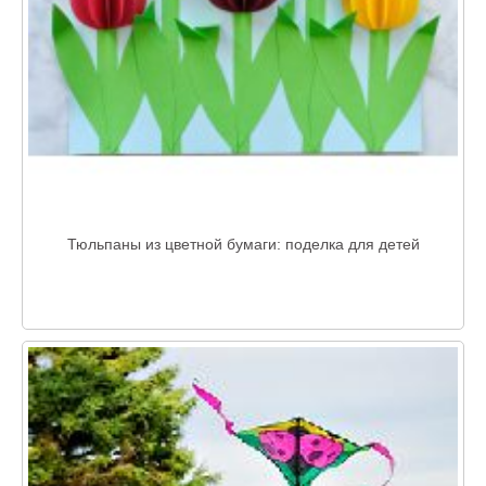
Тюльпаны из цветной бумаги: поделка для детей