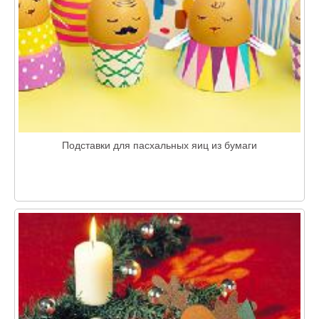
Подставки для пасхальных яиц из бумаги