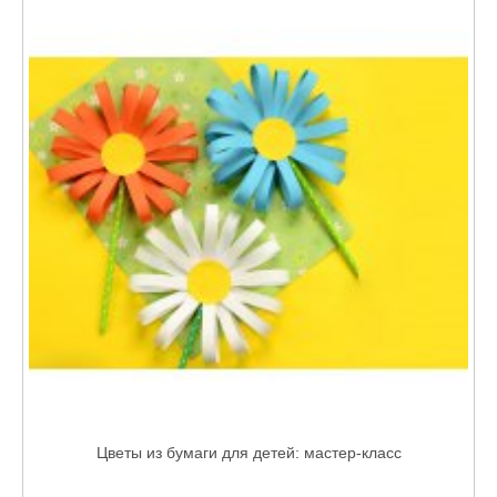
Цветы из бумаги для детей: мастер-класс