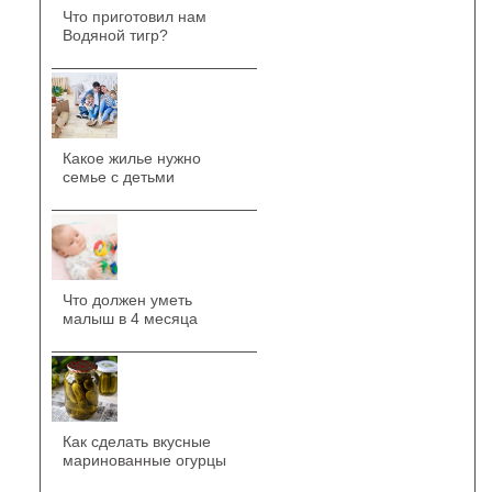
Что приготовил нам
Водяной тигр?
Какое жилье нужно
семье с детьми
Что должен уметь
малыш в 4 месяца
Как сделать вкусные
маринованные огурцы