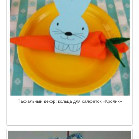
Пасхальный декор: кольца для салфеток «Кролик»