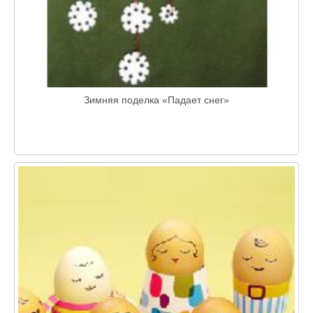
Зимняя поделка «Падает снег»