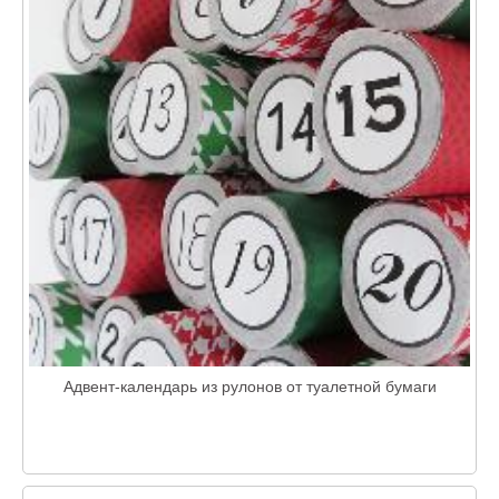
Адвент-календарь из рулонов от туалетной бумаги