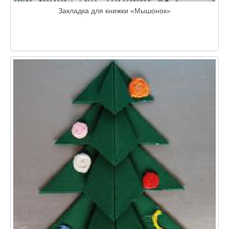
Закладка для книжки «Мышонок»