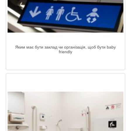
Яким має бути заклад чи організація, щоб бути baby
friendly