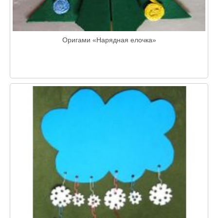
Оригами «Нарядная елочка»