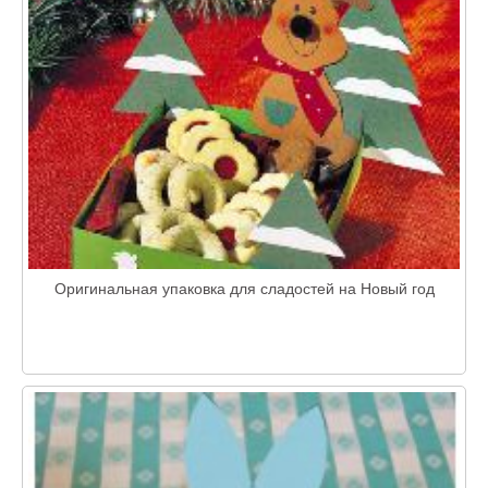
Оригинальная упаковка для сладостей на Новый год