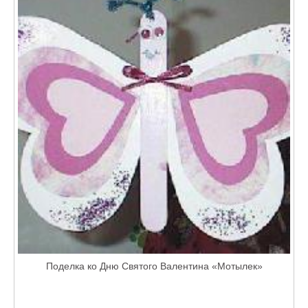
Поделка ко Дню Святого Валентина «Мотылек»