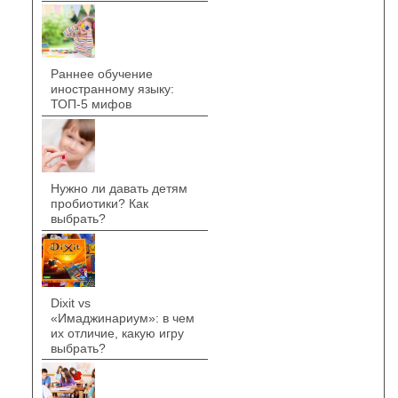
Раннее обучение
иностранному языку:
ТОП-5 мифов
Нужно ли давать детям
пробиотики? Как
выбрать?
Dixit vs
«Имаджинариум»: в чем
их отличие, какую игру
выбрать?