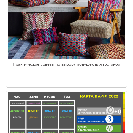
Практические советы по выбору подушек для гостиной