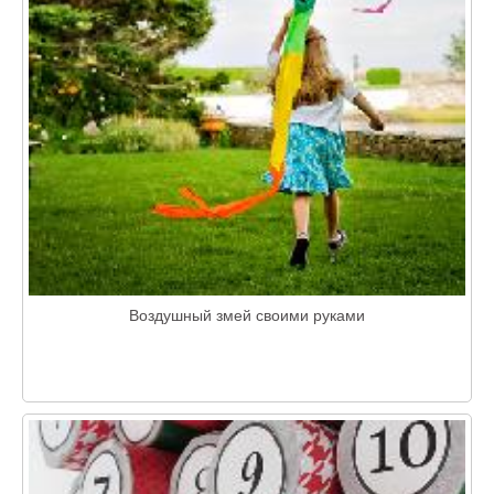
Воздушный змей своими руками