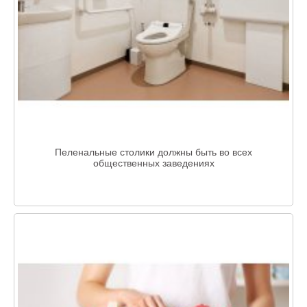
Пеленальные столики должны быть во всех
общественных заведениях