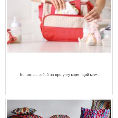
Что взять с собой на прогулку кормящей маме