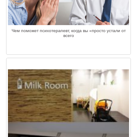
Чем поможет психотерапевт, когда вы «просто устали от
всего