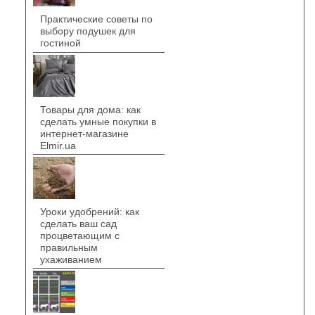
Практические советы по
выбору подушек для
гостиной
Товары для дома: как
сделать умные покупки в
интернет-магазине
Elmir.ua
Уроки удобрений: как
сделать ваш сад
процветающим с
правильным
ухаживанием