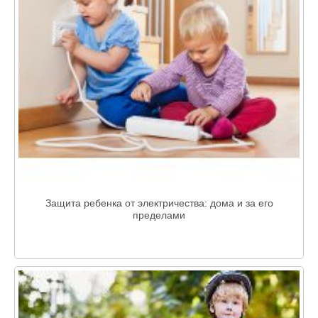
Защита ребенка от электричества: дома и за его
пределами