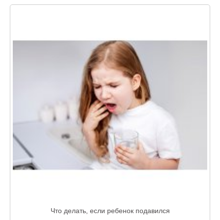
Что делать, если ребенок подавился