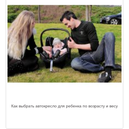
Как выбрать автокресло для ребенка по возрасту и весу