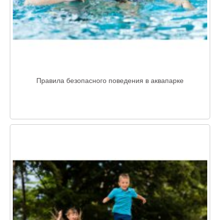
Правила безопасного поведения в аквапарке