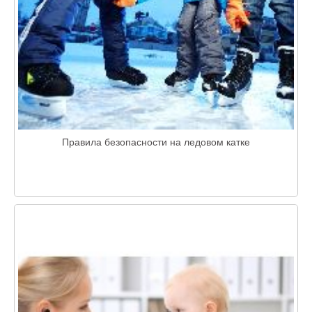
Правила безопасности на ледовом катке