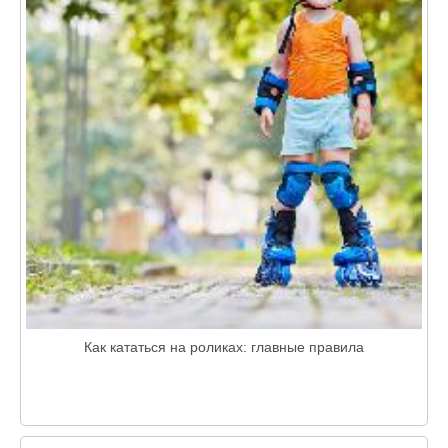
Как кататься на роликах: главные правила