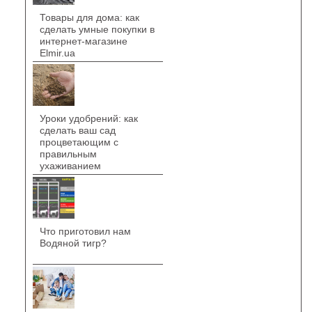
Товары для дома: как
сделать умные покупки в
интернет-магазине
Elmir.ua
Уроки удобрений: как
сделать ваш сад
процветающим с
правильным
ухаживанием
Что приготовил нам
Водяной тигр?