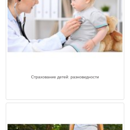
Страхование детей: разновидности