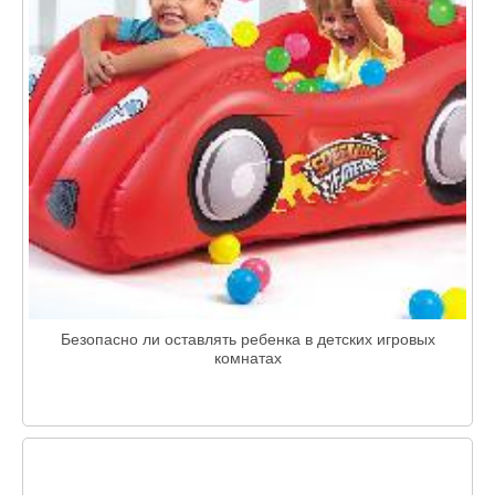
Безопасно ли оставлять ребенка в детских игровых
комнатах