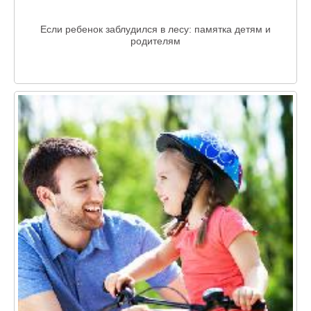
Если ребенок заблудился в лесу: памятка детям и
родителям