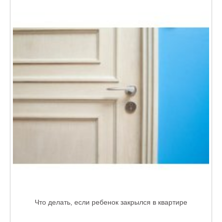
Что делать, если ребенок закрылся в квартире