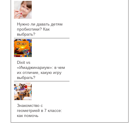
Нужно ли давать детям
пробиотики? Как
выбрать?
Dixit vs
«Имаджинариум»: в чем
их отличие, какую игру
выбрать?
Знакомство с
геометрией в 7 классе:
как помочь