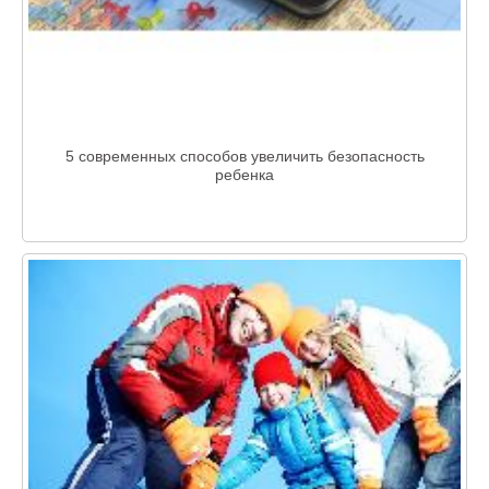
5 современных способов увеличить безопасность
ребенка