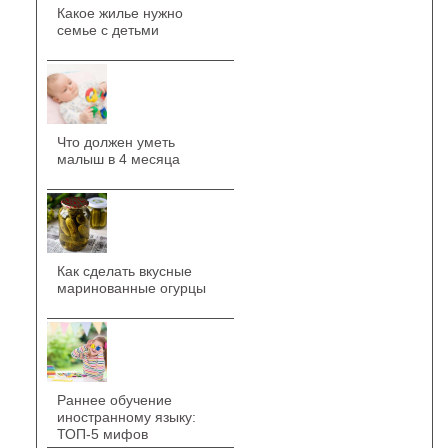
Какое жилье нужно
семье с детьми
Что должен уметь
малыш в 4 месяца
Как сделать вкусные
маринованные огурцы
Раннее обучение
иностранному языку:
ТОП-5 мифов