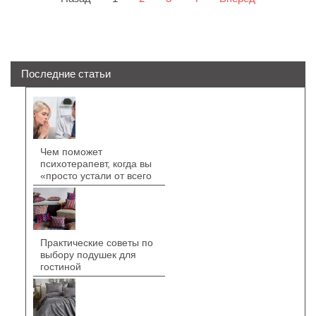
Последние статьи
Чем поможет
психотерапевт, когда вы
«просто устали от всего
Практические советы по
выбору подушек для
гостиной