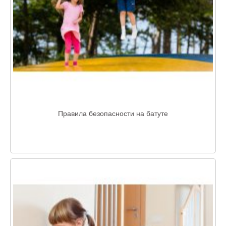
Правила безопасности на батуте