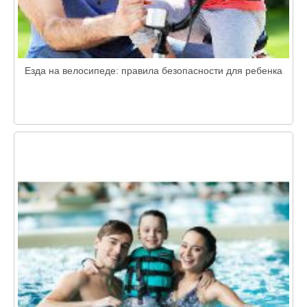
Езда на велосипеде: правила безопасности для ребенка