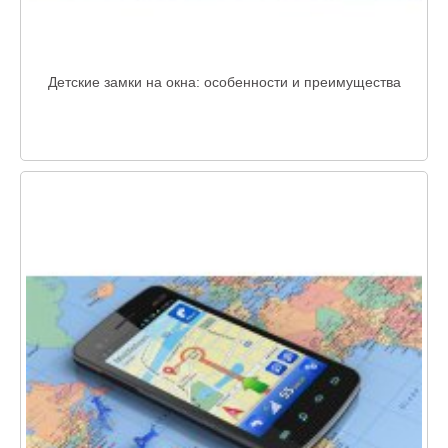
Детские замки на окна: особенности и преимущества