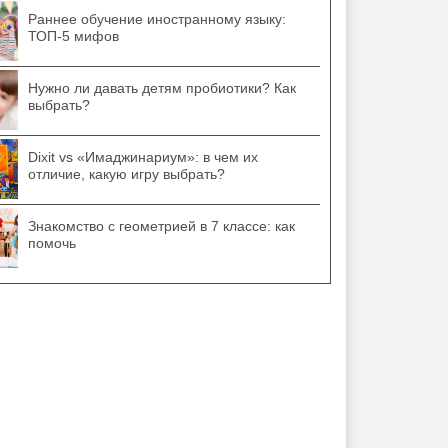
Раннее обучение иностранному языку:
ТОП-5 мифов
Нужно ли давать детям пробиотики? Как
выбрать?
Dixit vs «Имаджинариум»: в чем их
отличие, какую игру выбрать?
Знакомство с геометрией в 7 классе: как
помочь