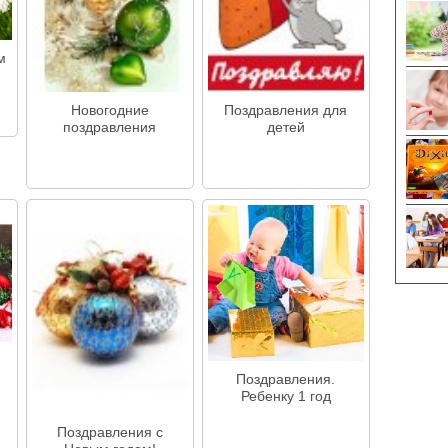
м
Новогодние
Поздравления для
поздравления
детей
Поздравления.
Ребенку 1 год
Поздравления с