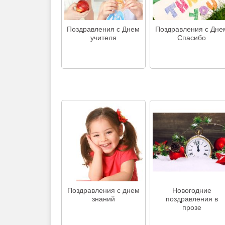
Поздравления с Днем
Поздравления с Дне
учителя
Спасибо
Поздравления с днем
Новогодние
знаний
поздравления в
прозе