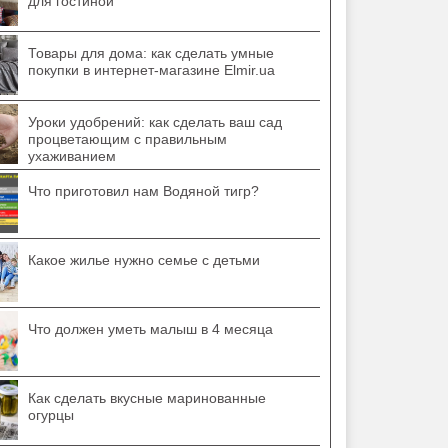
для гостиной
Товары для дома: как сделать умные
покупки в интернет-магазине Elmir.ua
Уроки удобрений: как сделать ваш сад
процветающим с правильным
ухаживанием
Что приготовил нам Водяной тигр?
Какое жилье нужно семье с детьми
Что должен уметь малыш в 4 месяца
Как сделать вкусные маринованные
огурцы