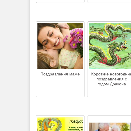
Поздравления маме
Короткие новогодни
поздравления с
годом Дракона