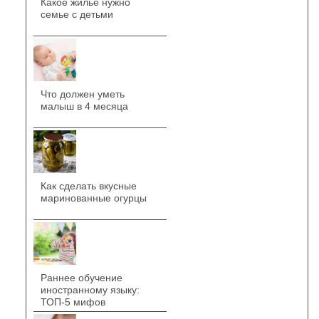
Какое жилье нужно
семье с детьми
Что должен уметь
малыш в 4 месяца
Как сделать вкусные
маринованные огурцы
Раннее обучение
иностранному языку:
ТОП-5 мифов