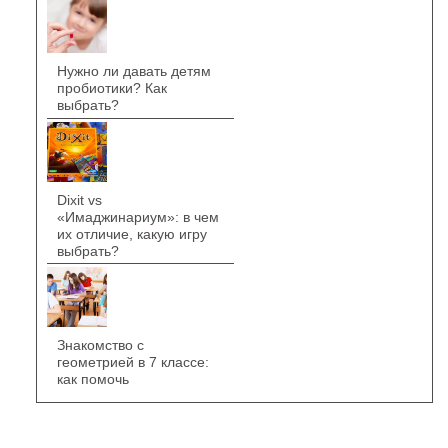
Нужно ли давать детям
пробиотики? Как
выбрать?
Dixit vs
«Имаджинариум»: в чем
их отличие, какую игру
выбрать?
Знакомство с
геометрией в 7 классе:
как помочь