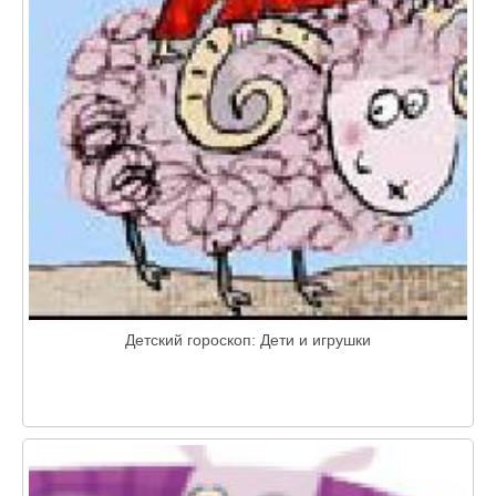
Детский гороскоп: Дети и игрушки