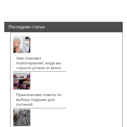
Последние статьи
Чем поможет
психотерапевт, когда вы
«просто устали от всего
Практические советы по
выбору подушек для
гостиной