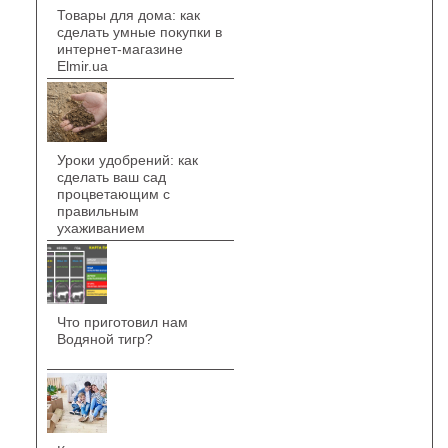
Товары для дома: как
сделать умные покупки в
интернет-магазине
Elmir.ua
Уроки удобрений: как
сделать ваш сад
процветающим с
правильным
ухаживанием
Что приготовил нам
Водяной тигр?