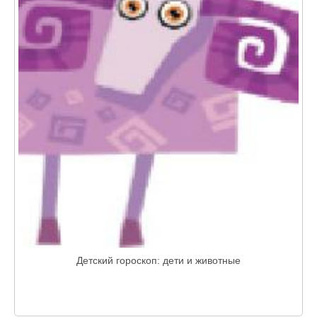
Детский гороскоп: дети и животные