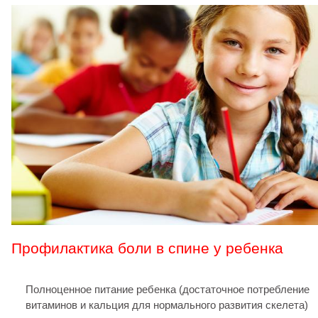
Профилактика боли в спине у ребенка
Полноценное питание ребенка (достаточное потребление
витаминов и кальция для нормального развития скелета)