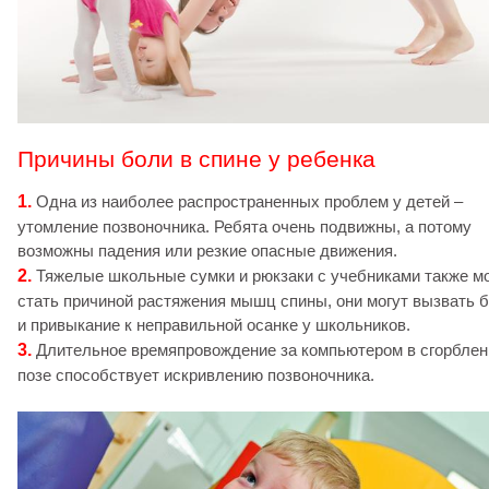
Причины боли в спине у ребенка
1.
Одна из наиболее распространенных проблем у детей –
утомление позвоночника. Ребята очень подвижны, а потому
возможны падения или резкие опасные движения.
2.
Тяжелые школьные сумки и рюкзаки с учебниками также мо
стать причиной растяжения мышц спины, они могут вызвать 
и привыкание к неправильной осанке у школьников.
3.
Длительное времяпровождение за компьютером в сгорблен
позе способствует искривлению позвоночника.