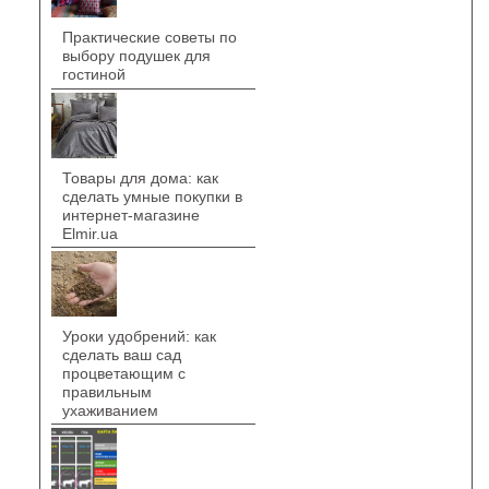
Практические советы по
выбору подушек для
гостиной
Товары для дома: как
сделать умные покупки в
интернет-магазине
Elmir.ua
Уроки удобрений: как
сделать ваш сад
процветающим с
правильным
ухаживанием