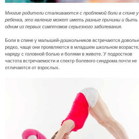
Многие родители сталкиваются с проблемой боли в спине у
ребенка, это явление может иметь разные причины и быть
одним из первых симптомов серьезного заболевания.
Боли в спине у малышей-дошкольников встречаются доволь
редко, чаще они проявляются в младшем школьном возрасте
наряду с головной болью и болями в животе. У подростков
частота встречаемости и спектр болевого синдрома почти не
отличаются от взрослых.