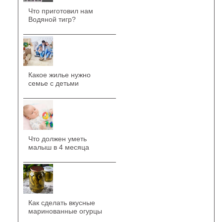
Что приготовил нам
Водяной тигр?
Какое жилье нужно
семье с детьми
Что должен уметь
малыш в 4 месяца
Как сделать вкусные
маринованные огурцы