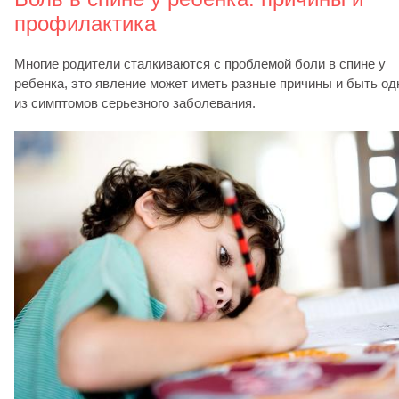
профилактика
Многие родители сталкиваются с проблемой боли в спине у
ребенка, это явление может иметь разные причины и быть о
из симптомов серьезного заболевания.