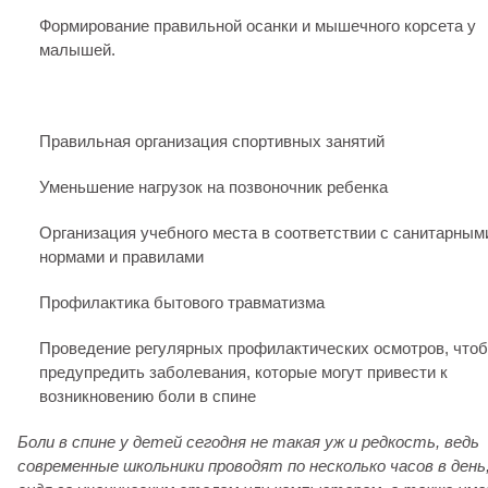
Формирование правильной осанки и мышечного корсета у
малышей.
Правильная организация спортивных занятий
Уменьшение нагрузок на позвоночник ребенка
Организация учебного места в соответствии с санитарным
нормами и правилами
Профилактика бытового травматизма
Проведение регулярных профилактических осмотров, что
предупредить заболевания, которые могут привести к
возникновению боли в спине
Боли в спине у детей сегодня не такая уж и редкость, ведь
современные школьники проводят по несколько часов в день