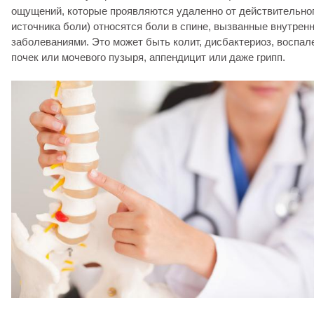
ощущений, которые проявляются удаленно от действительно
источника боли) относятся боли в спине, вызванные внутрен
заболеваниями. Это может быть колит, дисбактериоз, воспал
почек или мочевого пузыря, аппендицит или даже грипп.