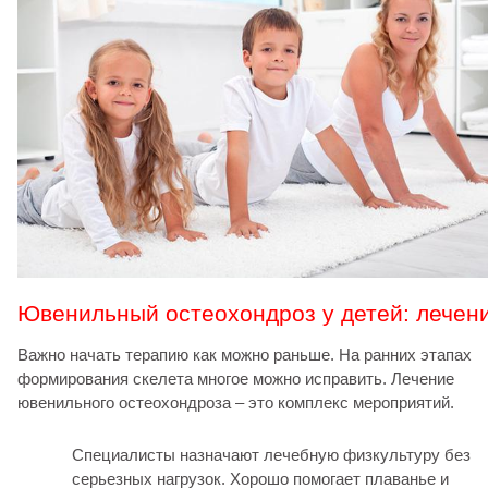
Ювенильный остеохондроз у детей: лечен
Важно начать терапию как можно раньше. На ранних этапах
формирования скелета многое можно исправить. Лечение
ювенильного остеохондроза – это комплекс мероприятий.
Специалисты назначают лечебную физкультуру без
серьезных нагрузок. Хорошо помогает плаванье и