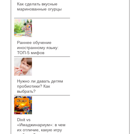
Как сделать вкусные
маринованные огурцы
Раннее обучение
иностранному языку:
ТОП-5 мифов
Нужно ли давать детям
пробиотики? Как
выбрать?
Dixit vs
«Имаджинариум»: в чем
их отличие, какую игру