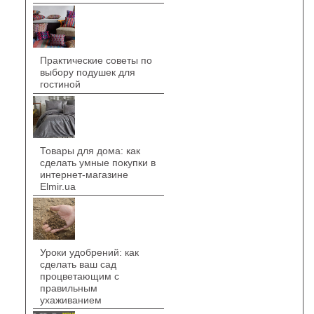
Практические советы по
выбору подушек для
гостиной
Товары для дома: как
сделать умные покупки в
интернет-магазине
Elmir.ua
Уроки удобрений: как
сделать ваш сад
процветающим с
правильным
ухаживанием