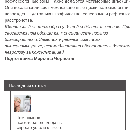
рефлексогенные зоны. Также делаются метамерные инъекции
Они восстанавливают межпозвоночные диски, которые были
повреждены, устраняют трофические, сенсорные и рефлекто
расстройства.
Ювенильный остеохондроз у детей поддается лечению.
Пр
своевременном обращении к специалисту прогноз
благоприятный. Заметив у ребенка симптомы,
вышеупомянутые, незамедлительно
обратитесь к детско
неврологу за консультацией.
Подготовила Марьяна Чорновил
Последние статьи
Чем поможет
психотерапевт, когда вы
«просто устали от всего