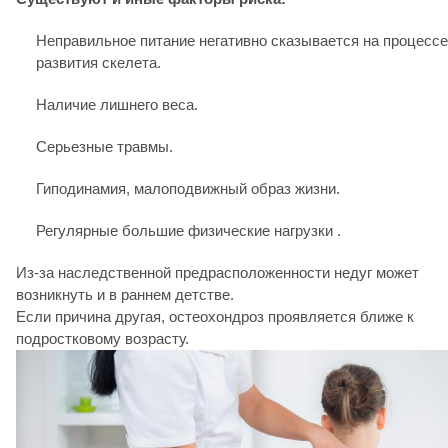
Неправильное питание негативно сказывается на процессе
развития скелета.
Наличие лишнего веса.
Серьезные травмы.
Гиподинамия, малоподвижный образ жизни.
Регулярные большие физические нагрузки .
Из-за наследственной предрасположенности недуг может
возникнуть и в раннем детстве.
Если причина другая, остеохондроз проявляется ближе к
подростковому возрасту.