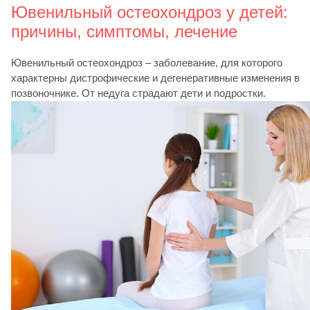
Ювенильный остеохондроз у детей:
причины, симптомы, лечение
Ювенильный остеохондроз – заболевание, для которого
характерны дистрофические и дегенеративные изменения в
позвоночнике. От недуга страдают дети и подростки.