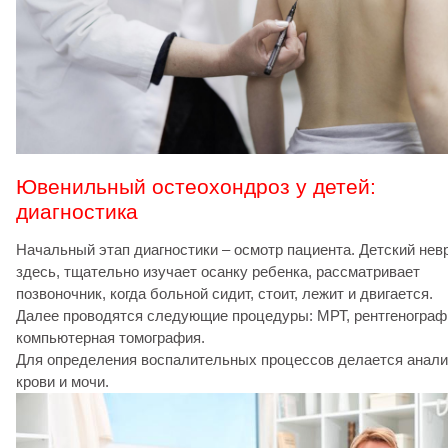
Ювенильный остеохондроз у детей:
диагностика
Начальный этап диагностики – осмотр пациента. Детский нев
здесь, тщательно изучает осанку ребенка, рассматривает
позвоночник, когда больной сидит, стоит, лежит и двигается.
Далее проводятся следующие процедуры: МРТ,
рентгенограф
компьютерная томография.
Для определения воспалительных процессов делается анали
крови и мочи.