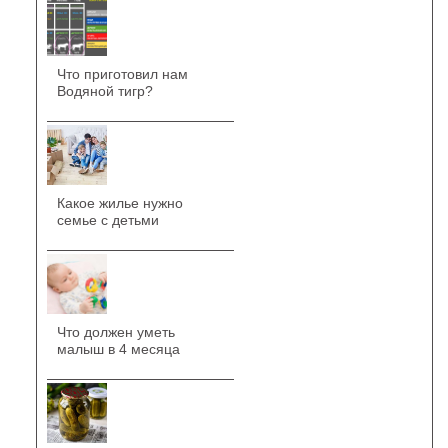
Что приготовил нам
Водяной тигр?
Какое жилье нужно
семье с детьми
Что должен уметь
малыш в 4 месяца