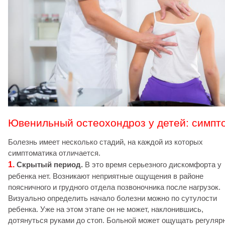
Ювенильный остеохондроз у детей: симпт
Болезнь имеет несколько стадий, на каждой из которых
симптоматика отличается.
1.
Скрытый период.
В это время серьезного дискомфорта у
ребенка нет. Возникают неприятные ощущения в районе
поясничного и грудного отдела позвоночника после нагрузок.
Визуально определить начало болезни можно по сутулости
ребенка. Уже на этом этапе он не может, наклонившись,
дотянуться руками до стоп. Больной может ощущать регуляр