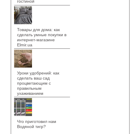
гостиной
Товары для дома: как
сделать умные покупки в
интернет-магазине
Elmir.ua
Уроки удобрений: как
сделать ваш сад
процветающим с
правильным
ухаживанием
Что приготовил нам
Водяной тигр?