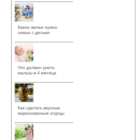
Какое жилье нужно
семье с детьми
Что должен уметь
малыш в 4 месяца
Как сделать вкусные
маринованные огурцы