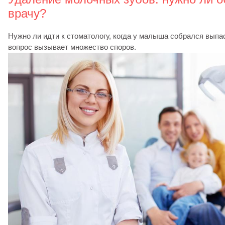
врачу?
Нужно ли идти к стоматологу, когда у малыша собрался выпа
вопрос вызывает множество споров.