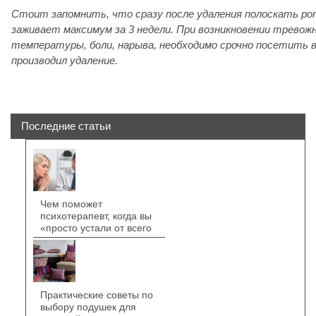
Стоит запомнить, что сразу после удаления полоскать рот
заживает максимум за 3 недели. При возникновении трево
температуры, боли, нарыва, необходимо срочно посетить 
производил удаление.
Последние статьи
Чем поможет
психотерапевт, когда вы
«просто устали от всего
Практические советы по
выбору подушек для