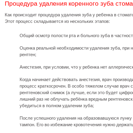
Процедура удаления коренного зуба стома
Как происходит процедура удаления зуба у ребенка в стомат
Этот процесс складывается из нескольких этапов:
Общий осмотр полости рта и больного зуба в частност
Оценка реальной необходимости удаления зуба, при 
рентген;
Анестезия, при условии, что у ребенка нет аллергичес
Когда начинает действовать анестезия, врач производ
процесс краткосрочен. В особо тяжелом случае врач 
рентгеновский снимок (а лучше, если это будет цифро
лишний раз не облучать ребёнка вредным рентгеновс
убедиться в полном удалении зуба;
После успешного удаления на образовавшуюся лунку
тампон. Его во избежание кровотечения нужно держать