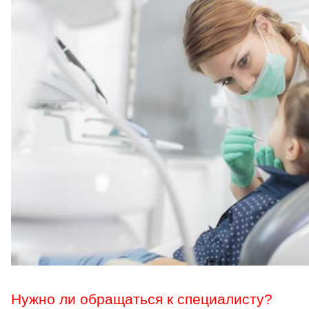
Нужно ли обращаться к специалисту?