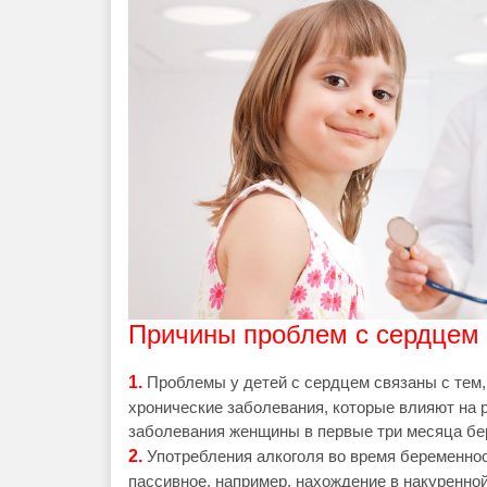
Причины проблем с сердцем 
1.
Проблемы у детей с сердцем связаны с тем
хронические заболевания, которые влияют на 
заболевания женщины в первые три месяца бе
2.
Употребления алкоголя во время беременност
пассивное, например, нахождение в накуренной