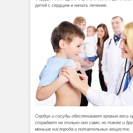
детей с сердцем и начать лечение.
Сердце и сосуды обеспечивают кровью весь о
страдает не только оно само, но также и др
меньше кислорода и питательных веществ.