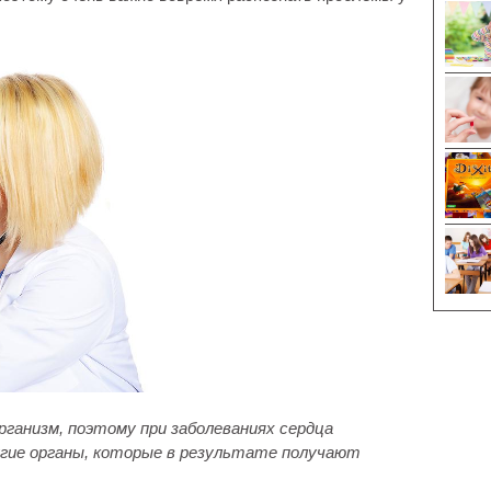
рганизм, поэтому при заболеваниях сердца
угие органы, которые в результате получают