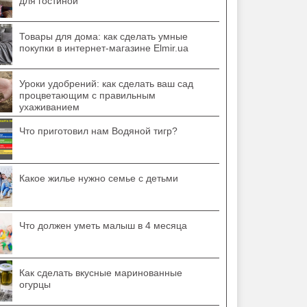
для гостиной
Товары для дома: как сделать умные
покупки в интернет-магазине Elmir.ua
Уроки удобрений: как сделать ваш сад
процветающим с правильным
ухаживанием
Что приготовил нам Водяной тигр?
Какое жилье нужно семье с детьми
Что должен уметь малыш в 4 месяца
Как сделать вкусные маринованные
огурцы