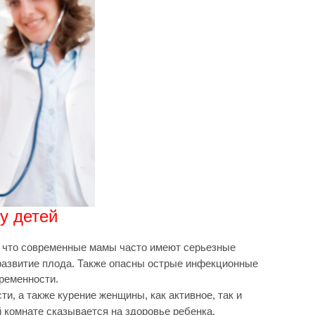
у детей
, что современные мамы часто имеют серьезные
развитие плода. Также опасны острые инфекционные
ременности.
и, а также курение женщины, как активное, так и
 комнате сказывается на здоровье ребенка.