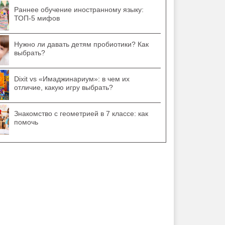
Раннее обучение иностранному языку:
ТОП-5 мифов
Нужно ли давать детям пробиотики? Как
выбрать?
Dixit vs «Имаджинариум»: в чем их
отличие, какую игру выбрать?
Знакомство с геометрией в 7 классе: как
помочь