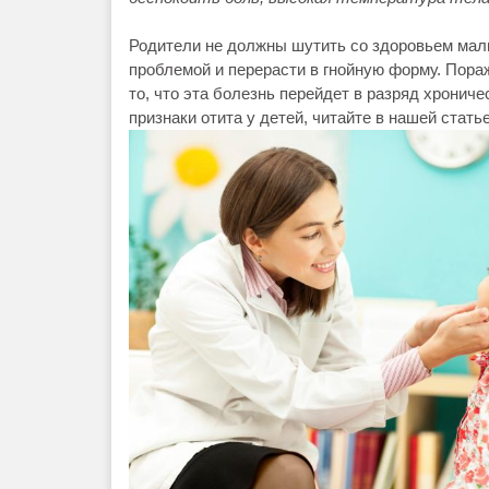
Родители не должны шутить со здоровьем малы
проблемой и перерасти в гнойную форму. Пор
то, что эта болезнь перейдет в разряд хрониче
признаки отита у детей, читайте в нашей статье