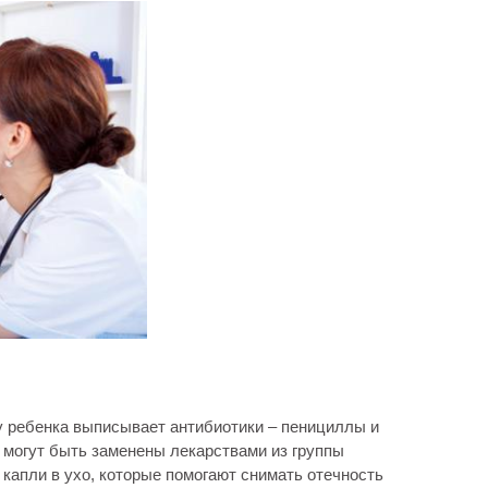
у ребенка выписывает антибиотики – пенициллы и
 могут быть заменены лекарствами из группы
капли в ухо, которые помогают снимать отечность