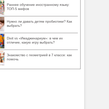
Раннее обучение иностранному языку:
ТОП-5 мифов
Нужно ли давать детям пробиотики? Как
выбрать?
Dixit vs «Имаджинариум»: в чем их
отличие, какую игру выбрать?
Знакомство с геометрией в 7 классе: как
помочь