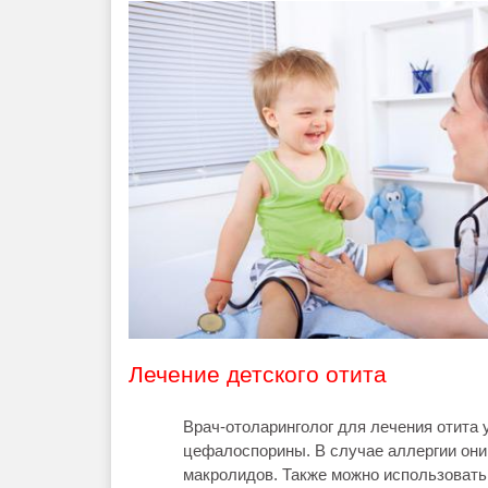
Лечение детского отита
Врач-отоларинголог для лечения отита 
цефалоспорины. В случае аллергии они
макролидов. Также можно использовать 