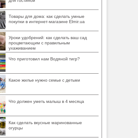
для гостиной
Товары для дома: как сделать умные
покупки в интернет-магазине Elmir.ua
Уроки удобрений: как сделать ваш сад
процветающим с правильным
ухаживанием
Что приготовил нам Водяной тигр?
Какое жилье нужно семье с детьми
Что должен уметь малыш в 4 месяца
Как сделать вкусные маринованные
огурцы