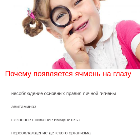
Почему появляется ячмень на глазу
несоблюдение основных правил личной гигиены
авитаминоз
сезонное снижение иммунитета
переохлаждение детского организма