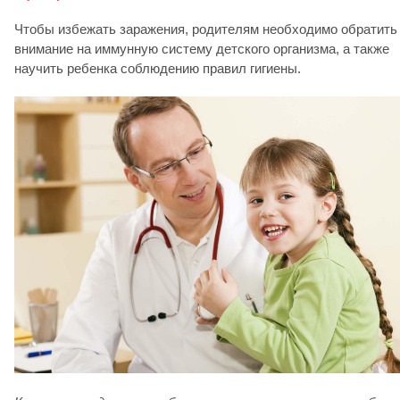
Чтобы избежать заражения, родителям необходимо обратить
внимание на иммунную систему детского организма, а также
научить ребенка соблюдению правил гигиены.