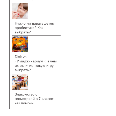
Нужно ли давать детям
пробиотики? Как
выбрать?
Dixit vs
«Имаджинариум»: в чем
их отличие, какую игру
выбрать?
Знакомство с
геометрией в 7 классе:
как помочь