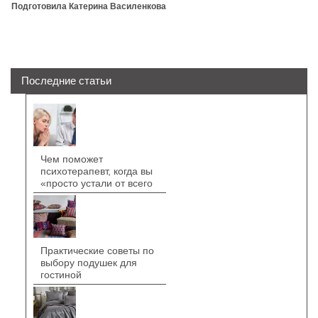
Подготовила Катерина Василенкова
Последние статьи
Чем поможет
психотерапевт, когда вы
«просто устали от всего
Практические советы по
выбору подушек для
гостиной