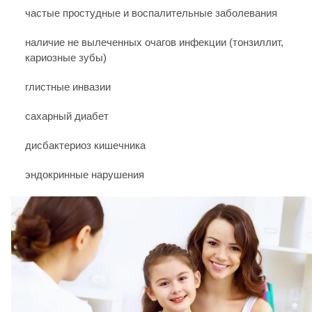
частые простудные и воспалительные заболевания
наличие не вылеченных очагов инфекции (тонзиллит,
кариозные зубы)
глистные инвазии
сахарный диабет
дисбактериоз кишечника
эндокринные нарушения