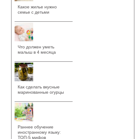
Какое жилье нужно
семье с детьми
Что должен уметь
малыш в 4 месяца
Как сделать вкусные
маринованные огурцы
Раннее обучение
иностранному языку:
ТОП-5 мифов