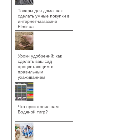
Товары для дома: как
сделать умные покупки в
интернет-магазине
Elmir.ua
Уроки удобрений: как
сделать ваш сад
процветающим с
правильным
ухаживанием
Что приготовил нам
Водяной тигр?