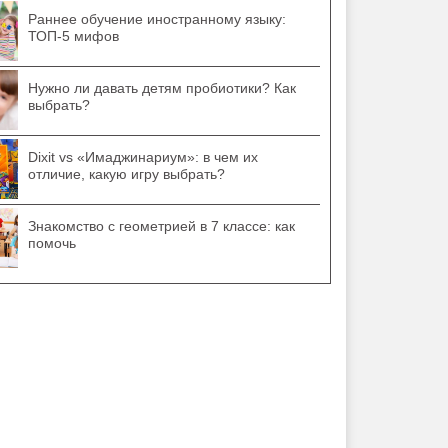
Раннее обучение иностранному языку:
ТОП-5 мифов
Нужно ли давать детям пробиотики? Как
выбрать?
Dixit vs «Имаджинариум»: в чем их
отличие, какую игру выбрать?
Знакомство с геометрией в 7 классе: как
помочь