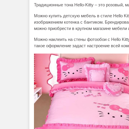
Традиционные тона Hello-Kitty – это розовый, 
Можно купить детскую мебель в стиле Hello Kit
изображением котенка с бантиком. Брендирова
можно приобрести в крупном магазине мебели 
Можно наклеить на стены фотообои с Hello Kit
такое оформление задаст настроение всей ком