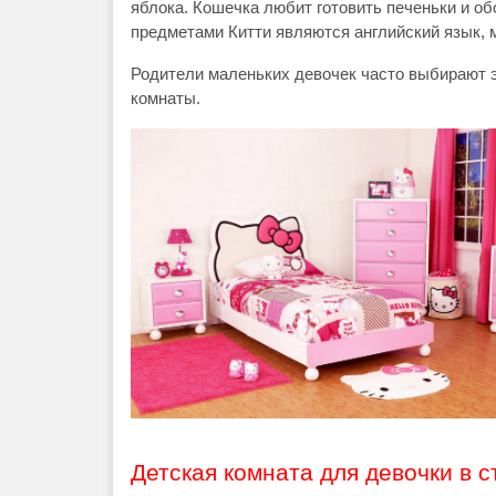
яблока. Кошечка любит готовить печеньки и 
предметами Китти являются английский язык, 
Родители маленьких девочек часто выбирают э
комнаты.
Детская комната для девочки в ст