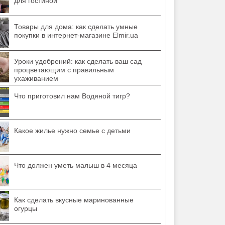
для гостиной
Товары для дома: как сделать умные
покупки в интернет-магазине Elmir.ua
Уроки удобрений: как сделать ваш сад
процветающим с правильным
ухаживанием
Что приготовил нам Водяной тигр?
Какое жилье нужно семье с детьми
Что должен уметь малыш в 4 месяца
Как сделать вкусные маринованные
огурцы