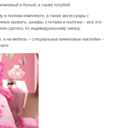
малиновый и белый, а также голубой.
ty в полном комплекте, а также аксессуары с
нные кровать, шкафы, стелажи и полочки – все это
или сделать по индивидуальному заказу.
ty, а на мебель – специальные виниловые наклейки –
нате.