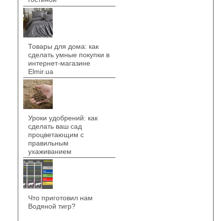
Товары для дома: как
сделать умные покупки в
интернет-магазине
Elmir.ua
Уроки удобрений: как
сделать ваш сад
процветающим с
правильным
ухаживанием
Что приготовил нам
Водяной тигр?