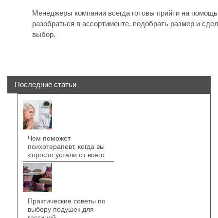
Менеджеры компании всегда готовы прийти на помощь
разобраться в ассортименте, подобрать размер и сде
выбор.
Последние статьи
Чем поможет
психотерапевт, когда вы
«просто устали от всего
Практические советы по
выбору подушек для
гостиной