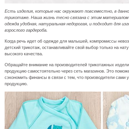
Есть изделия, которые нас окружают повсеместно, в данно
трикотаже. Наша жизнь тесно связана с этим материало
одежда удобная, натуральная недорогая, и подходит для из
взрослого гардероба.
Когда речь идет об одежде для малышей, компромиссы нево
детский трикотаж, останавливайте свой выбор только на нат
высокого качества.
Обращайте внимание на производителей трикотажных издели
продукцию самостоятельно через сеть магазинов. Это помож
сэкономить финансы в связи с тем, что производители сами 
продукцию.