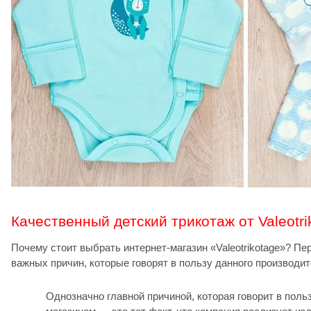
Качественный детский трикотаж от Valeotri
Почему стоит выбрать интернет-магазин «Valeotrikotage»? П
важных причин, которые говорят в пользу данного производит
Однозначно главной причиной, которая говорит в поль