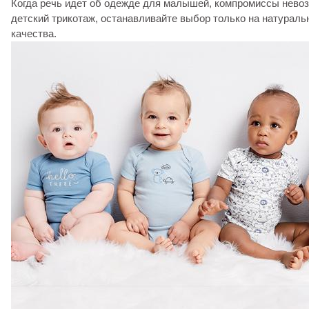
Когда речь идет об одежде для малышей, компромиссы нево
детский трикотаж, останавливайте выбор только на натураль
качества.