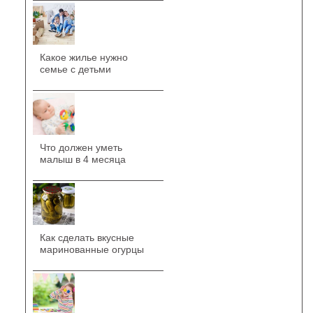
Какое жилье нужно
семье с детьми
Что должен уметь
малыш в 4 месяца
Как сделать вкусные
маринованные огурцы