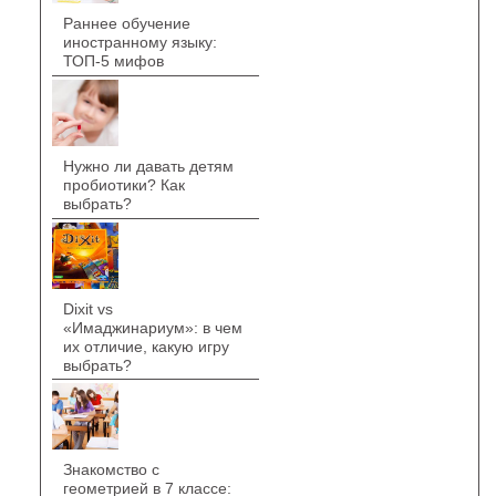
Раннее обучение
иностранному языку:
ТОП-5 мифов
Нужно ли давать детям
пробиотики? Как
выбрать?
Dixit vs
«Имаджинариум»: в чем
их отличие, какую игру
выбрать?
Знакомство с
геометрией в 7 классе: