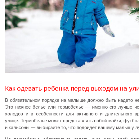
Как одевать ребенка перед выходом на ул
В обязательном порядке на малыше должно быть надето не
Это нижнее белье или термобелье — именно его лучше ис
холодов и в особенности для активного и длительного в
улице. Термобелье может представлять собой майки, футбол
и кальсоны — выбирайте то, что подойдет вашему малышу л