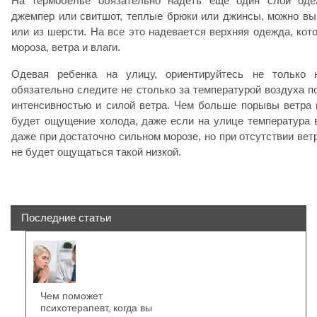
На термобелье обязательно надеть еще один слой оде
джемпер или свитшот, теплые брюки или джинсы, можно вы
или из шерсти. На все это надевается верхняя одежда, кот
мороза, ветра и влаги.
Одевая ребенка на улицу, ориентируйтесь не только
обязательно следите не столько за температурой воздуха по
интенсивностью и силой ветра. Чем больше порывы ветра 
будет ощущение холода, даже если на улице температура 
даже при достаточно сильном морозе, но при отсутствии вет
не будет ощущаться такой низкой.
Последние статьи
Чем поможет
психотерапевт, когда вы