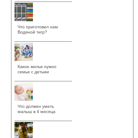
Что приготовил нам
Водяной тигр?
Какое жилье нужно
семье с детьми
Что должен уметь
малыш в 4 месяца