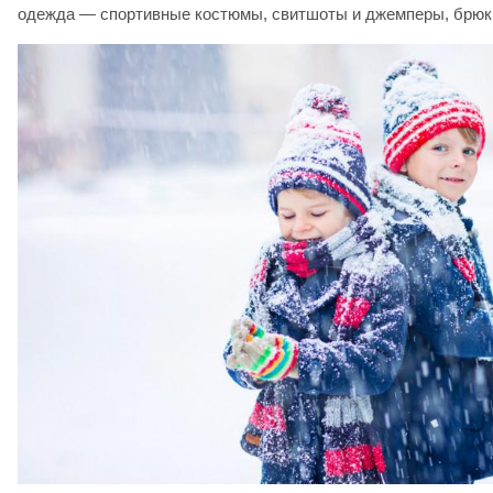
одежда — спортивные костюмы, свитшоты и джемперы, брюк