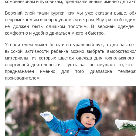
комбинезонам и пуховикам, предназначенным именно для акт
Верхний слой ткани куртки, как мы уже сказали выше, об
непромокаемым и непродуваемым ветром. Внутри необходим у
не должен быть слишком толстым. В верхней одежде
комфортно и удобно двигаться много и быстро.
Утеплителем может быть и натуральный пух, а для частых
высокой активности ребенка можно выбрать высокотехнол
материалы, из которых шьется одежда для горнолыжного 
спортивной деятельности. Пусть вас не смущает то, что
предназначен именно для того диапазона темпера
производителем.