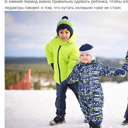
В зимний период важно правильно одевать ребенка, чтобы из
педиатры говорят о том, что кутать излишне тоже не стоит.