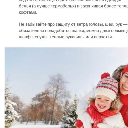
белья (а лучше термобелья) и заканчивая более тепл
кофтами.
Не забывайте про защиту от ветра головы, шеи, рук —
обязательно понадобятся шапки, можно даже совмещ
шарфы-снуды, теплые рукавицы или перчатки.