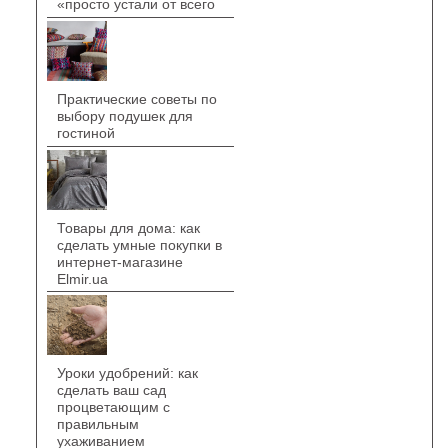
«просто устали от всего
Практические советы по
выбору подушек для
гостиной
Товары для дома: как
сделать умные покупки в
интернет-магазине
Elmir.ua
Уроки удобрений: как
сделать ваш сад
процветающим с
правильным
ухаживанием