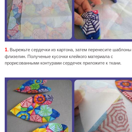
1.
Вырежьте сердечки из картона, затем перенесите шаблоны
флизелин. Полученые кусочки клейкого материала с
прорисованными контурами сердечек приложите к ткани.