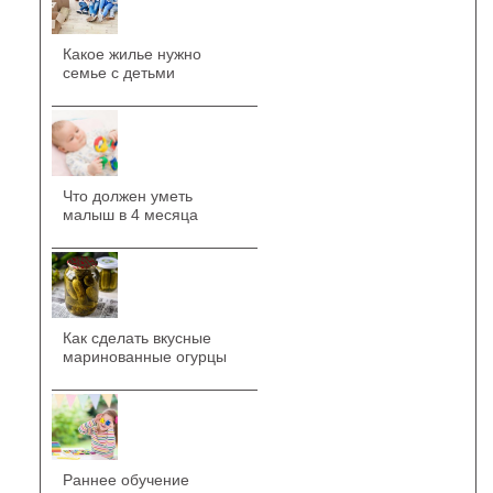
Какое жилье нужно
семье с детьми
Что должен уметь
малыш в 4 месяца
Как сделать вкусные
маринованные огурцы
Раннее обучение