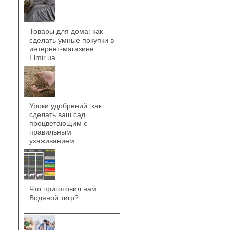
Товары для дома: как
сделать умные покупки в
интернет-магазине
Elmir.ua
Уроки удобрений: как
сделать ваш сад
процветающим с
правильным
ухаживанием
Что приготовил нам
Водяной тигр?