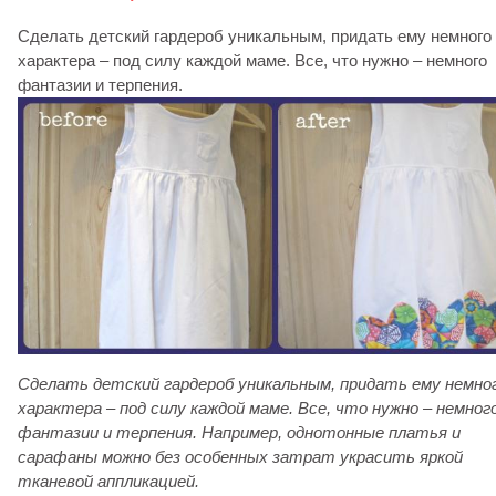
Сделать детский гардероб уникальным, придать ему немного
характера – под силу каждой маме. Все, что нужно – немного
фантазии и терпения.
Сделать детский гардероб уникальным, придать ему немно
характера – под силу каждой маме. Все, что нужно – немног
фантазии и терпения. Например, однотонные платья и
сарафаны
можно без особенных затрат украсить яркой
тканевой аппликацией.