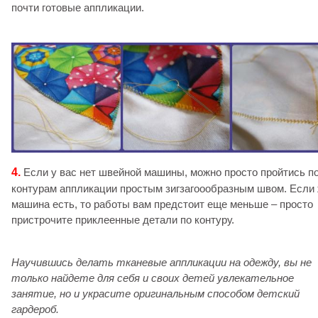
почти готовые аппликации.
4.
Если у вас нет швейной машины, можно просто пройтись п
контурам аппликации простым зигзагоообразным швом. Если
машина есть, то работы вам предстоит еще меньше – просто
пристрочите приклеенные детали по контуру.
Научившись делать тканевые аппликации на одежду, вы не
только найдете для себя и своих детей увлекательное
занятие, но и украсите оригинальным способом детский
гардероб.