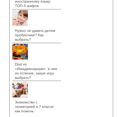
иностранному языку:
ТОП-5 мифов
Нужно ли давать детям
пробиотики? Как
выбрать?
Dixit vs
«Имаджинариум»: в чем
их отличие, какую игру
выбрать?
Знакомство с
геометрией в 7 классе:
как помочь