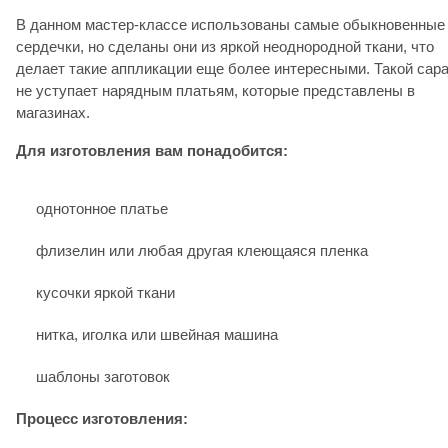
В данном мастер-классе использованы самые обыкновенные
сердечки, но сделаны они из яркой неоднородной ткани, что
делает такие аппликации еще более интересными. Такой сар
не уступает нарядным платьям, которые представлены в
магазинах.
Для изготовления вам понадобится:
однотонное платье
флизелин или любая другая клеющаяся пленка
кусочки яркой ткани
нитка, иголка или швейная машина
шаблоны заготовок
Процесс изготовления: