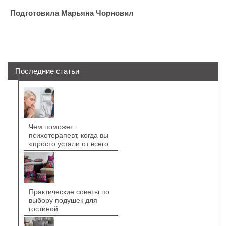
Подготовила Марьяна Чорновил
Последние статьи
Чем поможет
психотерапевт, когда вы
«просто устали от всего
Практические советы по
выбору подушек для
гостиной