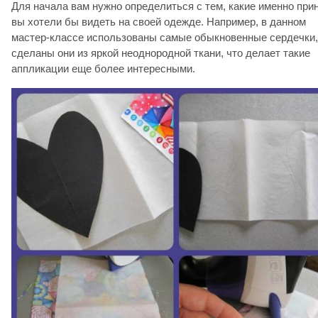
Для начала вам нужно определиться с тем, какие именно при
вы хотели бы видеть на своей одежде. Например, в данном
мастер-классе использованы самые обыкновенные сердечки,
сделаны они из яркой неоднородной ткани, что делает такие
аппликации еще более интересными.