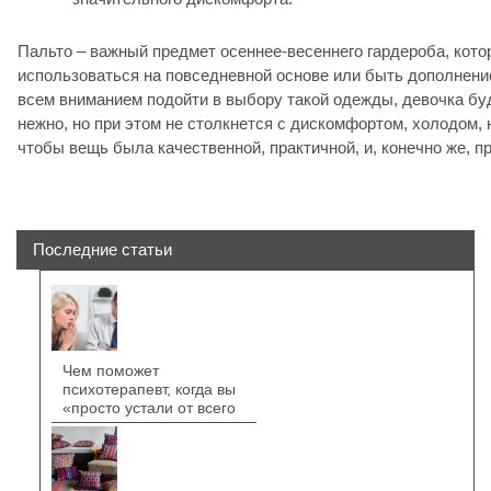
Пальто – важный предмет осеннее-весеннего гардероба, кот
использоваться на повседневной основе или быть дополнение
всем вниманием подойти в выбору такой одежды, девочка бу
нежно, но при этом не столкнется с дискомфортом, холодом,
чтобы вещь была качественной, практичной, и, конечно же, 
Последние статьи
Чем поможет
психотерапевт, когда вы
«просто устали от всего