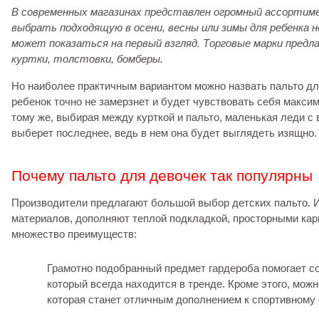
В современных магазинах представлен огромный ассортим
выбрать подходящую в осени, весны или зимы для ребенка н
может показаться на первый взгляд. Торговые марки предл
куртки, толстовки, бомберы.
Но наиболее практичным вариантом можно назвать пальто дл
ребенок точно не замерзнет и будет чувствовать себя макси
тому же, выбирая между курткой и пальто, маленькая леди с
выберет последнее, ведь в нем она будет выглядеть изящно.
Почему пальто для девочек так популярны
Производители предлагают большой выбор детских пальто. 
материалов, дополняют теплой подкладкой, просторными кар
множество преимуществ:
Грамотно подобранный предмет гардероба помогает с
который всегда находится в тренде. Кроме этого, мож
которая станет отличным дополнением к спортивному