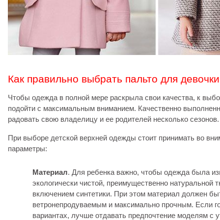
Как правильно выбрать пальто для девочки
Чтобы одежда в полной мере раскрыла свои качества, к выбо
подойти с максимальным вниманием. Качественно выполненн
радовать свою владелицу и ее родителей несколько сезонов.
При выборе детской верхней одежды стоит принимать во вн
параметры:
Материал
. Для ребенка важно, чтобы одежда была из
экологически чистой, преимущественно натуральной 
включением синтетики. При этом материал должен бы
ветронепродуваемым и максимально прочным. Если го
вариантах, лучше отдавать предпочтение моделям с у