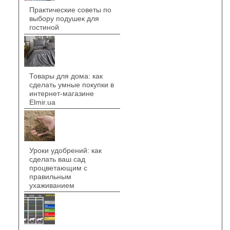
Практические советы по
выбору подушек для
гостиной
Товары для дома: как
сделать умные покупки в
интернет-магазине
Elmir.ua
Уроки удобрений: как
сделать ваш сад
процветающим с
правильным
ухаживанием