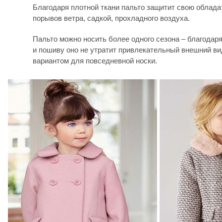
Благодаря плотной ткани пальто защитит свою облада
порывов ветра, садкой, прохладного воздуха.
Пальто можно носить более одного сезона – благодар
и пошиву оно не утратит привлекательный внешний ви
вариантом для повседневной носки.