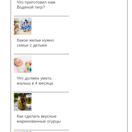
Что приготовил нам
Водяной тигр?
Какое жилье нужно
семье с детьми
Что должен уметь
малыш в 4 месяца
Как сделать вкусные
маринованные огурцы