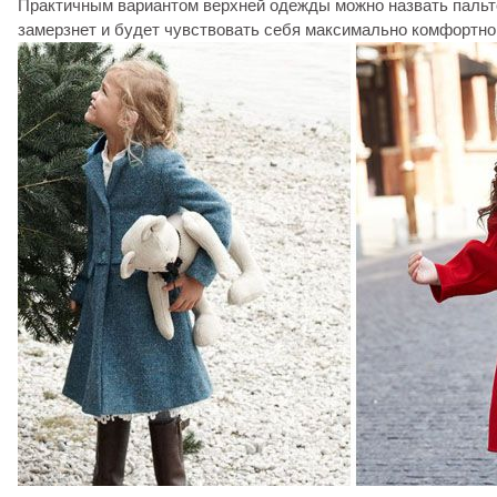
Практичным вариантом верхней одежды можно назвать пальто
замерзнет и будет чувствовать себя максимально комфортно