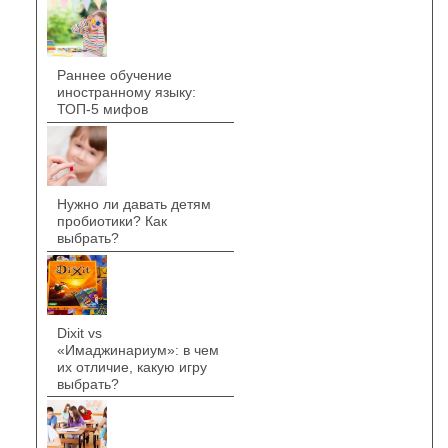
Раннее обучение
иностранному языку:
ТОП-5 мифов
Нужно ли давать детям
пробиотики? Как
выбрать?
Dixit vs
«Имаджинариум»: в чем
их отличие, какую игру
выбрать?