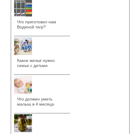
Что приготовил нам
Водяной тигр?
Какое жилье нужно
семье с детьми
Что должен уметь
малыш в 4 месяца