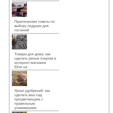
Практические советы по
выбору подушек для
гостиной
Товары для дома: как
сделать умные покупки в
интернет-магазине
Elmir.ua
Уроки удобрений: как
сделать ваш сад
процветающим с
правильным
ухаживанием