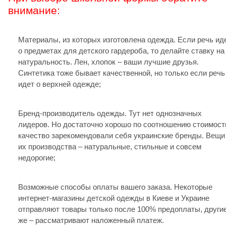
внимание:
Материалы, из которых изготовлена одежда. Если речь ид
о предметах для детского гардероба, то делайте ставку на
натуральность. Лен, хлопок – ваши лучшие друзья.
Синтетика тоже бывает качественной, но только если речь
идет о верхней одежде;
Бренд-производитель одежды. Тут нет однозначных
лидеров. Но достаточно хорошо по соотношению стоимост
качество зарекомендовали себя украинские бренды. Вещи
их производства – натуральные, стильные и совсем
недорогие;
Возможные способы оплаты вашего заказа. Некоторые
интернет-магазины детской одежды в Киеве и Украине
отправляют товары только после 100% предоплаты, други
же – рассматривают наложенный платеж.