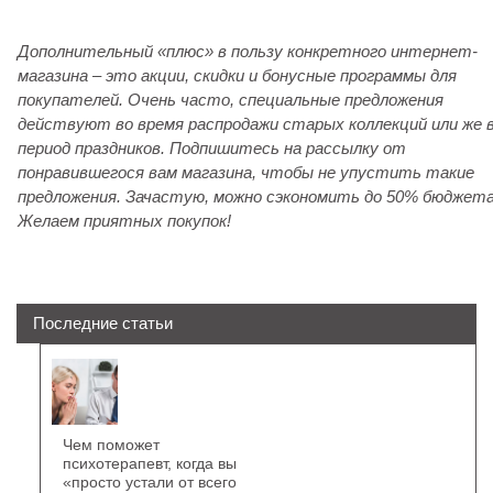
Дополнительный «плюс» в пользу конкретного интернет-
магазина – это акции, скидки и бонусные программы для
покупателей. Очень часто, специальные предложения
действуют во время распродажи старых коллекций или же 
период праздников. Подпишитесь на рассылку от
понравившегося вам магазина, чтобы не упустить такие
предложения. Зачастую, можно сэкономить до 50% бюджета
Желаем приятных покупок!
Последние статьи
Чем поможет
психотерапевт, когда вы
«просто устали от всего