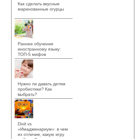
Как сделать вкусные
маринованные огурцы
Раннее обучение
иностранному языку:
ТОП-5 мифов
Нужно ли давать детям
пробиотики? Как
выбрать?
Dixit vs
«Имаджинариум»: в чем
их отличие, какую игру