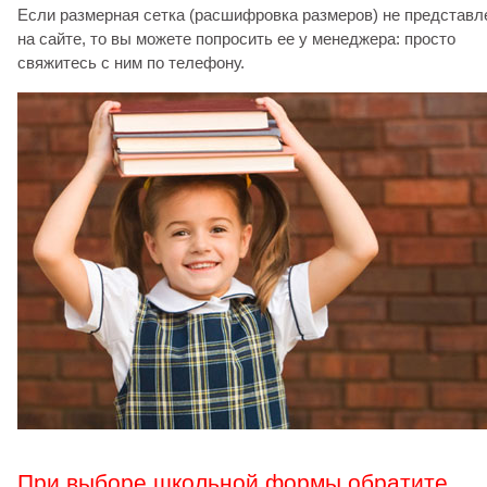
Если размерная сетка (расшифровка размеров) не представл
на сайте, то вы можете попросить ее у менеджера: просто
свяжитесь с ним по телефону.
При выборе школьной формы обратите