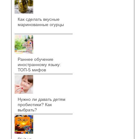
Как сделать вкусные
маринованные огурцы
Раннее обучение
иностранному языку:
ТОП-5 мифов
Нужно ли давать детям
пробиотики? Как
выбрать?