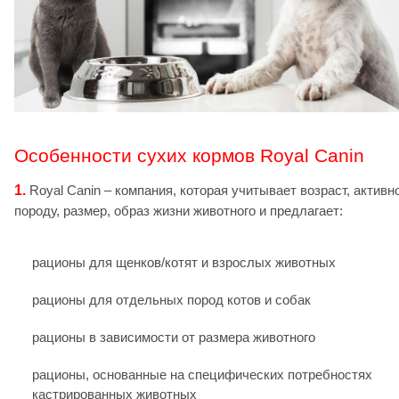
Особенности сухих кормов Royal Canin
1.
Royal Canin – компания, которая учитывает возраст, активн
породу, размер, образ жизни животного и предлагает:
рационы для щенков/котят и взрослых животных
рационы для отдельных пород котов и собак
рационы в зависимости от размера животного
рационы, основанные на специфических потребностях
кастрированных животных