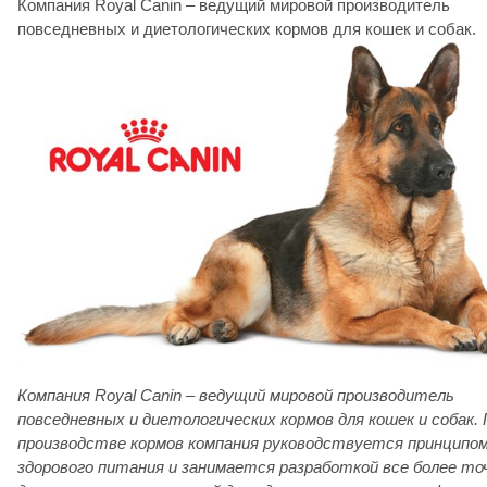
Компания Royal Canin – ведущий мировой производитель
повседневных и диетологических кормов для кошек и собак.
Компания Royal Canin – ведущий мировой производитель
повседневных и диетологических кормов для кошек и собак.
производстве кормов компания руководствуется принципо
здорового питания и занимается разработкой все более то