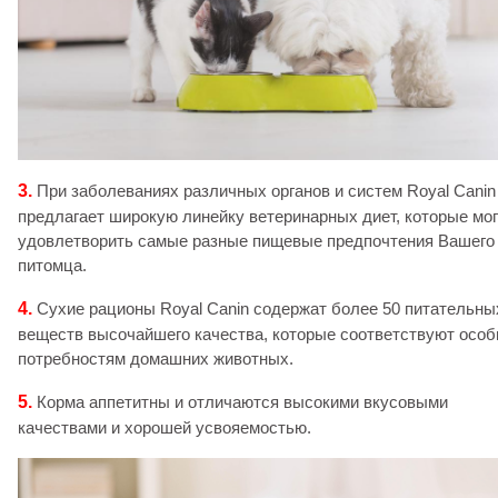
3.
При заболеваниях различных органов и систем Royal Canin
предлагает широкую линейку ветеринарных диет, которые мог
удовлетворить самые разные пищевые предпочтения Вашего
питомца.
4.
Сухие рационы Royal Canin содержат более 50 питательны
веществ высочайшего качества, которые соответствуют осо
потребностям домашних животных.
5.
Корма аппетитны и отличаются высокими вкусовыми
качествами и хорошей усвояемостью.