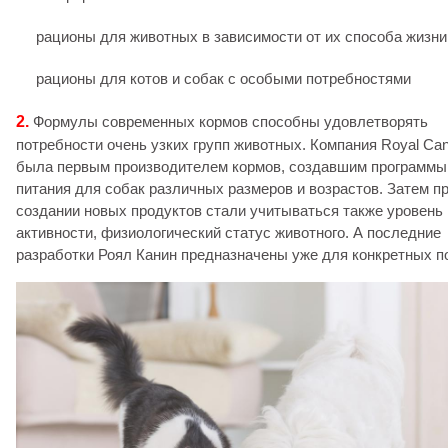
рационы для животных в зависимости от их способа жизни
рационы для котов и собак с особыми потребностями
2.
Формулы современных кормов способны удовлетворять
потребности очень узких групп животных. Компания Royal Can
была первым производителем кормов, создавшим программы
питания для собак различных размеров и возрастов. Затем п
создании новых продуктов стали учитываться также уровень
активности, физиологический статус животного. А последние
разработки Роял Канин предназначены уже для конкретных п