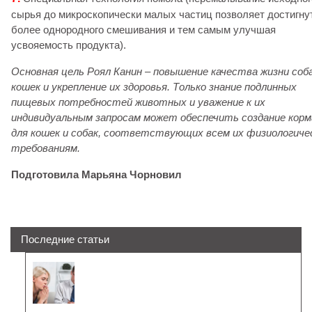
сырья до микроскопически малых частиц позволяет достигну
более однородного смешивания и тем самым улучшая
усвояемость продукта).
Основная цель Роял Канин – повышение качества жизни соба
кошек и укрепление их здоровья. Только знание подлинных
пищевых потребностей животных и уважение к их
индивидуальным запросам может обеспечить создание корм
для кошек и собак, соответствующих всем их физиологиче
требованиям.
Подготовила Марьяна Чорновил
Последние статьи