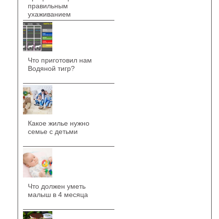
правильным
ухаживанием
Что приготовил нам
Водяной тигр?
Какое жилье нужно
семье с детьми
Что должен уметь
малыш в 4 месяца