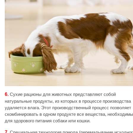
6.
Сухие рационы для животных представляют собой
натуральные продукты, из которых в процессе производства
удаляется влага. Этот производственный процесс позволяет
скомбинировать в одном продукте все вещества, необходим
для здорового питания собаки или кошки.
7.
Специальная технология помола (перемалывание исходног