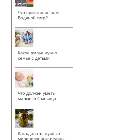
Что приготовил нам
Водяной тигр?
Какое жилье нужно
семье с детьми
Что должен уметь
малыш в 4 месяца
Как сделать вкусные
маринованные огурцы