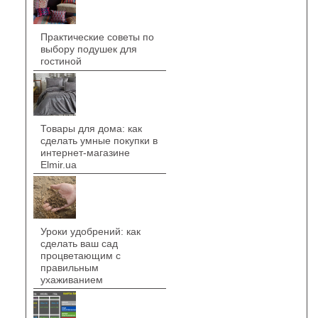
Практические советы по
выбору подушек для
гостиной
Товары для дома: как
сделать умные покупки в
интернет-магазине
Elmir.ua
Уроки удобрений: как
сделать ваш сад
процветающим с
правильным
ухаживанием