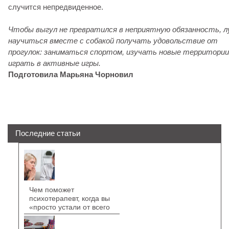
случится непредвиденное.
Чтобы выгул не превратился в неприятную обязанность, 
научиться вместе с собакой получать удовольствие от
прогулок: заниматься спортом, изучать новые территории
играть в активные игры.
Подготовила Марьяна Чорновил
Последние статьи
Чем поможет
психотерапевт, когда вы
«просто устали от всего