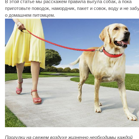
В этой статье мы расскажем правила выгула собак, а пока
приготовьте поводок, намордник, пакет и совок, воду и не заб
о домашнем питомцем.
Прогулки на свежем воздухе жизненно необходимы каждой