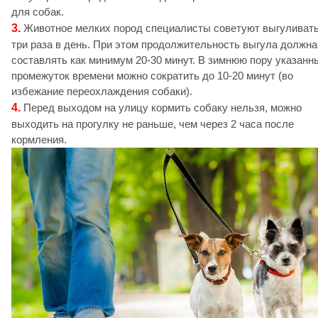
для собак.
3.
Животное мелких пород специалисты советуют выгуливать
три раза в день. При этом продолжительность выгула должна
составлять как минимум 20-30 минут. В зимнюю пору указанн
промежуток времени можно сократить до 10-20 минут (во
избежание переохлаждения собаки).
4.
Перед выходом на улицу кормить собаку нельзя, можно
выходить на прогулку не раньше, чем через 2 часа после
кормления.