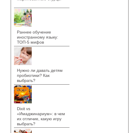
Раннее обучение
иностранному языку:
ТОП-5 мифов
Нужно ли давать детям
пробиотики? Как
выбрать?
Dixit vs
«Имаджинариум»: в чем
их отличие, какую игру
выбрать?