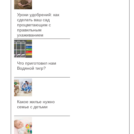
Уроки удобрений: как
сделать ваш сад
процветающим с
правильным
ухаживанием
Что приготовил нам
Водяной тигр?
Какое жилье нужно
семье с детьми