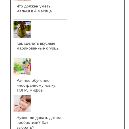
Что должен уметь
малыш в 4 месяца
Как сделать вкусные
маринованные огурцы
Раннее обучение
иностранному языку:
ТОП-5 мифов
Нужно ли давать детям
пробиотики? Как
выбрать?