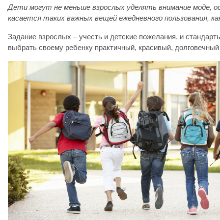
Дети могут не меньше взрослых уделять внимание моде, ос
касается таких важных вещей ежедневного пользования, как
Задание взрослых – учесть и детские пожелания, и стандарт
выбрать своему ребенку практичный, красивый, долговечный