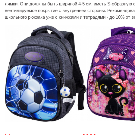
лямки. Они должны быть шириной 4-5 см, иметь S-образную 
вентилируемое покрытие с внутренней стороны. Рекомендова
школьного рюкзака уже с книжками и тетрадями - до 10% от в