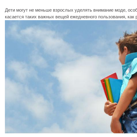
Дети могут не меньше взрослых уделять внимание моде, особ
касается таких важных вещей ежедневного пользования, как 