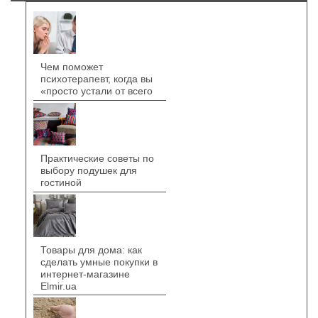
Чем поможет
психотерапевт, когда вы
«просто устали от всего
Практические советы по
выбору подушек для
гостиной
Товары для дома: как
сделать умные покупки в
интернет-магазине
Elmir.ua