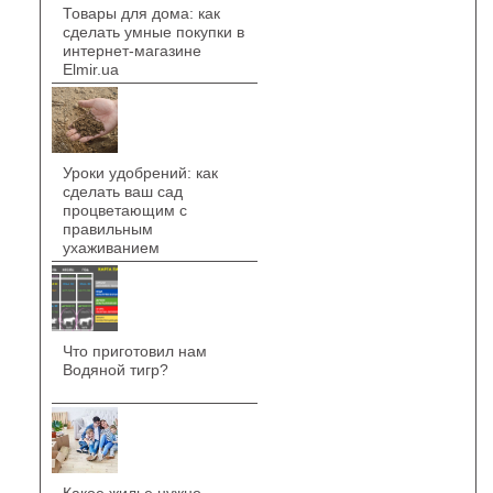
Товары для дома: как
сделать умные покупки в
интернет-магазине
Elmir.ua
Уроки удобрений: как
сделать ваш сад
процветающим с
правильным
ухаживанием
Что приготовил нам
Водяной тигр?