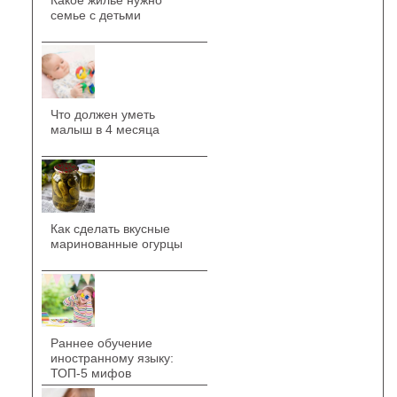
Какое жилье нужно
семье с детьми
Что должен уметь
малыш в 4 месяца
Как сделать вкусные
маринованные огурцы
Раннее обучение
иностранному языку:
ТОП-5 мифов