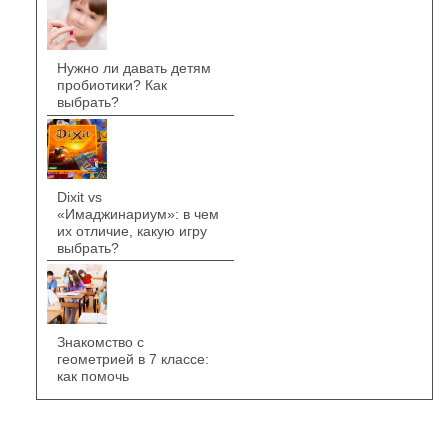
Нужно ли давать детям
пробиотики? Как
выбрать?
Dixit vs
«Имаджинариум»: в чем
их отличие, какую игру
выбрать?
Знакомство с
геометрией в 7 классе:
как помочь