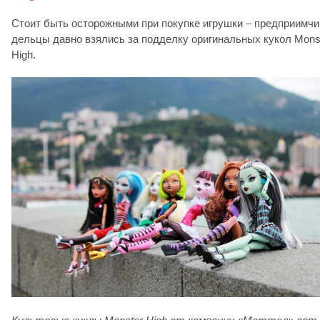
Стоит быть осторожными при покупке игрушки – предприимч
дельцы давно взялись за подделку оригинальных кукол Mons
High.