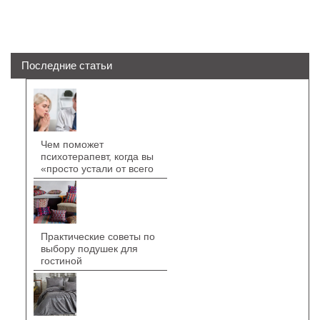
Последние статьи
Чем поможет
психотерапевт, когда вы
«просто устали от всего
Практические советы по
выбору подушек для
гостиной