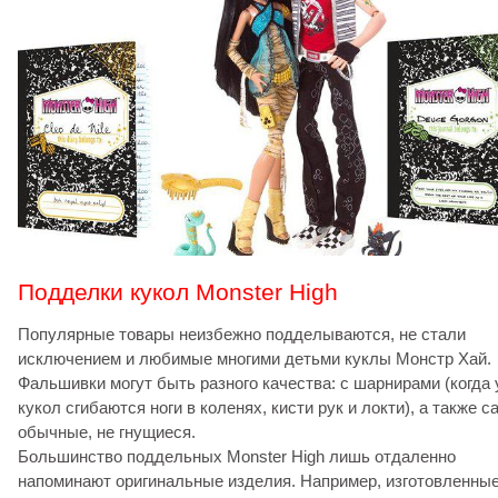
Подделки кукол Monster High
Популярные товары неизбежно подделываются, не стали
исключением и любимые многими детьми куклы Монстр Хай.
Фальшивки могут быть разного качества: с шарнирами (когда 
кукол сгибаются ноги в коленях, кисти рук и локти), а также 
обычные, не гнущиеся.
Большинство поддельных Monster High лишь отдаленно
напоминают оригинальные изделия. Например, изготовленные