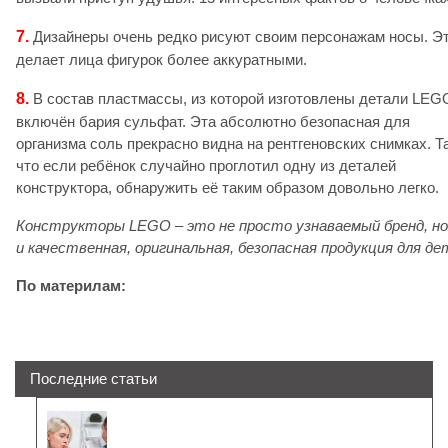
7.
Дизайнеры очень редко рисуют своим персонажам носы. Э
делает лица фигурок более аккуратными.
8.
В состав пластмассы, из которой изготовлены детали LEG
включён бария сульфат. Эта абсолютно безопасная для
организма соль прекрасно видна на рентгеновских снимках. Т
что если ребёнок случайно проглотил одну из деталей
конструктора, обнаружить её таким образом довольно легко.
Конструкторы LEGO – это не просто узнаваемый бренд, н
и качественная, оригинальная, безопасная продукция для де
По материлам:
Последние статьи