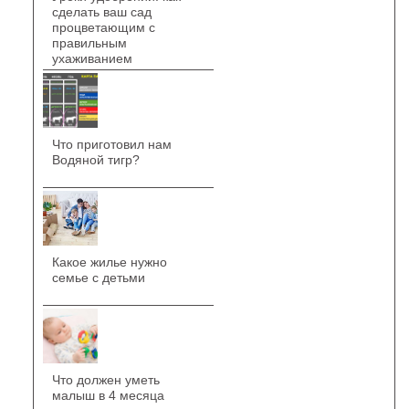
сделать ваш сад
процветающим с
правильным
ухаживанием
Что приготовил нам
Водяной тигр?
Какое жилье нужно
семье с детьми
Что должен уметь
малыш в 4 месяца