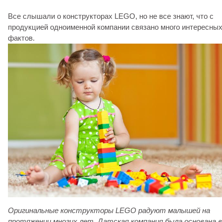
Все слышали о конструкторах LEGO, но не все знают, что с
продукцией одноименной компании связано много интересны
фактов.
Оригинальные конструкторы LEGO радуют малышей на
протяжении многих лет. Датская компания была основана в