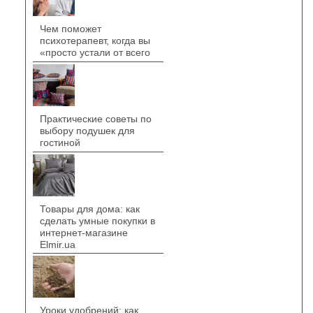
Чем поможет
психотерапевт, когда вы
«просто устали от всего
Практические советы по
выбору подушек для
гостиной
Товары для дома: как
сделать умные покупки в
интернет-магазине
Elmir.ua
Уроки удобрений: как