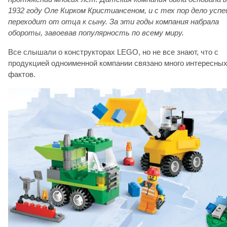
1932 году Оле Кирком Кристиансеном, и с тех пор дело усп
переходит от отца к сыну. За эти годы компания набрала
обороты, завоевав популярность по всему миру.
Все слышали о конструкторах LEGO, но не все знают, что с
продукцией одноименной компании связано много интересны
фактов.