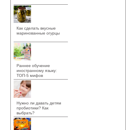
Как сделать вкусные
маринованные огурцы
Раннее обучение
иностранному языку:
ТОП-5 мифов
Нужно ли давать детям
пробиотики? Как
выбрать?