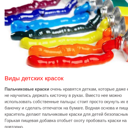
Виды детских красок
Пальчиковые краски
очень нравятся деткам, которые даже
не научились держать кисточку в руках. Вместо нее можно
использовать собственные пальцы: стоит просто окунуть их 
баночку и сделать отпечаток на бумаге. Водная основа и пищ
краситель делают пальчиковые краски для детей безопасным
Горькая пищевая добавка отобьет охоту пробовать краски на
повторно.