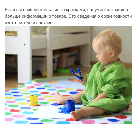
Если вы пришли в магазин за красками, получите как можно
больше информации о товаре. Это сведения о сроке годности
изготовителе и составе.