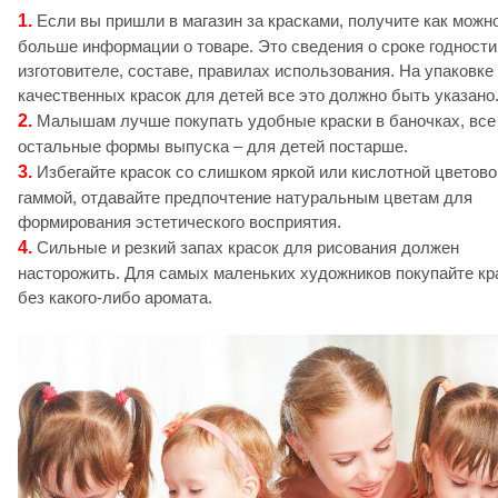
1.
Если вы пришли в магазин за красками, получите как можн
больше информации о товаре. Это сведения о сроке годности
изготовителе, составе, правилах использования. На упаковке
качественных красок для детей все это должно быть указано
2.
Малышам лучше покупать удобные краски в баночках, все
остальные формы выпуска – для детей постарше.
3.
Избегайте красок со слишком яркой или кислотной цветово
гаммой, отдавайте предпочтение натуральным цветам для
формирования эстетического восприятия.
4.
Сильные и резкий запах красок для рисования должен
насторожить. Для самых маленьких художников покупайте кр
без какого-либо аромата.