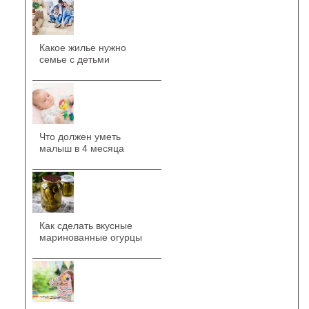
Какое жилье нужно
семье с детьми
Что должен уметь
малыш в 4 месяца
Как сделать вкусные
маринованные огурцы