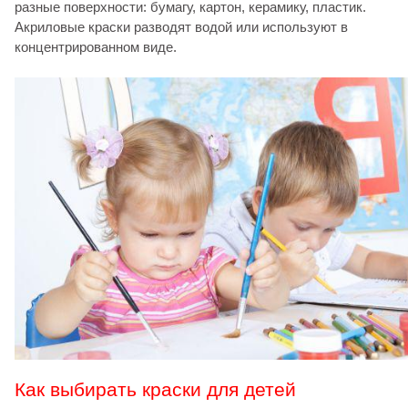
разные поверхности: бумагу, картон, керамику, пластик.
Акриловые краски разводят водой или используют в
концентрированном виде.
Как выбирать краски для детей