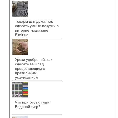
Товары для дома: как
сделать умные покупки в
интернет-магазине
Elmir.ua
Уроки удобрений: как
сделать ваш сад
процветающим с
правильным
ухаживанием
Что приготовил нам
Водяной тигр?