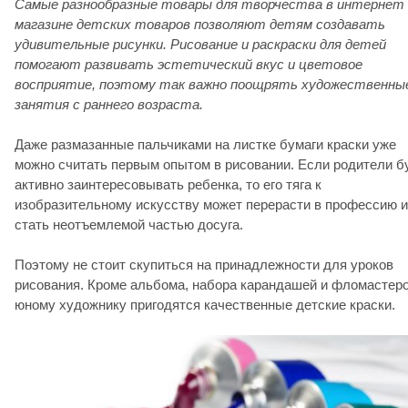
Самые разнообразные товары для творчества в интернет
магазине детских товаров позволяют детям создавать
удивительные рисунки. Рисование и
раскраски для детей
помогают развивать эстетический вкус и цветовое
восприятие, поэтому так важно поощрять художественны
занятия с раннего возраста.
Даже размазанные пальчиками на листке бумаги краски уже
можно считать первым опытом в рисовании. Если родители б
активно заинтересовывать ребенка, то его тяга к
изобразительному искусству может перерасти в профессию 
стать неотъемлемой частью досуга.
Поэтому не стоит скупиться на принадлежности для уроков
рисования. Кроме альбома, набора карандашей и фломастеро
юному художнику пригодятся качественные детские краски.