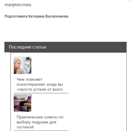
творчества
.
Подготовила Катерина Василенкова
Последние статьи
Чем поможет
психотерапевт, когда вы
«просто устали от всего
Практические советы по
выбору подушек для
гостиной