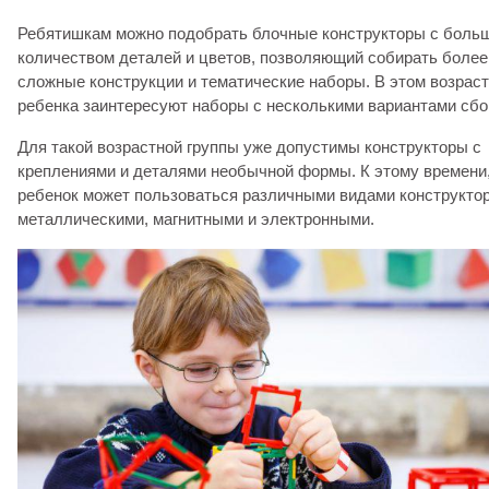
Ребятишкам можно подобрать блочные конструкторы с боль
количеством деталей и цветов, позволяющий собирать более
сложные конструкции и тематические наборы. В этом возрас
ребенка заинтересуют наборы с несколькими вариантами сбо
Для такой возрастной группы уже допустимы конструкторы с
креплениями и деталями необычной формы. К этому времени
ребенок может пользоваться различными видами конструктор
металлическими, магнитными и электронными.