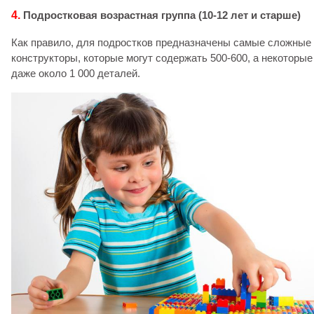
4.
Подростковая
возрастная группа
(10-12 лет и старше)
Как правило, для подростков предназначены самые сложные
конструкторы, которые могут содержать 500-600, а некоторые
даже около 1 000 деталей.