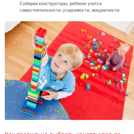
Собирая конструкторы, ребенок учится
самостоятельности, усидчивости, аккуратности.