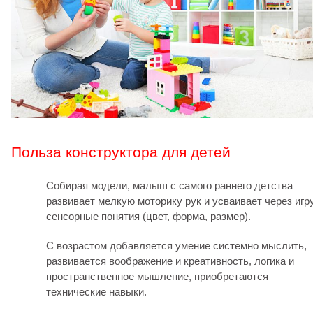
Польза конструктора для детей
Собирая модели, малыш с самого раннего детства
развивает мелкую моторику рук и усваивает через игр
сенсорные понятия (цвет, форма, размер).
С возрастом добавляется умение системно мыслить,
развивается воображение и креативность, логика и
пространственное мышление, приобретаются
технические навыки.