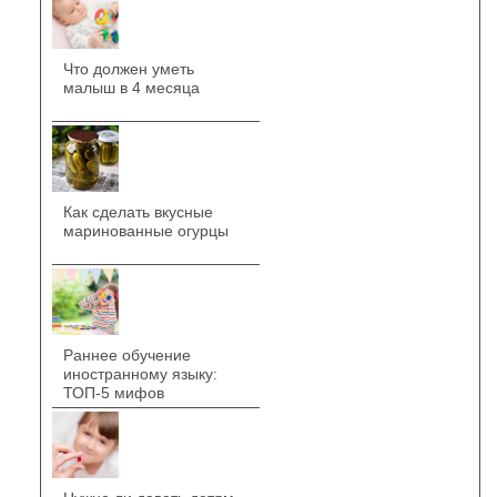
Что должен уметь
малыш в 4 месяца
Как сделать вкусные
маринованные огурцы
Раннее обучение
иностранному языку:
ТОП-5 мифов