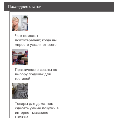
Последние статьи
Чем поможет
психотерапевт, когда вы
«просто устали от всего
Практические советы по
выбору подушек для
гостиной
Товары для дома: как
сделать умные покупки в
интернет-магазине
Elmir.ua