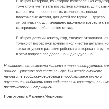
Выбирая материал, из которого изготовлен конструкто
тоже стоит учитывать возрастной критерий. Для самы
маленьких — поролоновые, изолоновые, полые
пластиковые детали, для детей постарше — дерево,
литой пластик, для младшего школьного возраста к э
материалам прибавляется металл.
Выбирая детский конструктор, следует отталкиваться
только от возрастной группы и количества деталей, но
также от уровня развития ребенка и интереса к игрушк
в этом вопросе все довольно индивидуально.
Независимо от возраста малыша и типа конструктора, са
важное – участие родителей в игре. Вы всегда сможете
направить воображение ребенка в продуктивное русло и
научить его собирать свои собственные конструкции, пом
предложенных инструкцией.
Подготовила Марьяна Чорновил