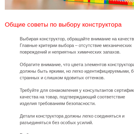
Общие советы по выбору конструктора
Выбирая конструктор, обращайте внимание на качеств
Главные критерии выбора – отсутствие механических
повреждений и неприятных химических запахов.
Обратите внимание, что цвета элементов конструктор
должны быть яркими, но легко идентифицируемыми, б
странных и слишком ядовитых оттенков.
Требуйте для ознакомления у консультантов сертифик
качества на товар, подтверждающий соответствие
изделия требованиям безопасности.
Детали конструктора должны легко соединяться и
разъединяться без особых усилий.