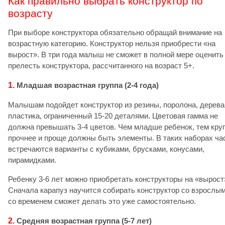
Как правильно выбрать конструктор по
возрасту
При выборе конструктора обязательно обращай внимание на
возрастную категорию. Конструктор нельзя приобрести «на
вырост». В три года малыш не сможет в полной мере оценить
прелесть конструктора, рассчитанного на возраст 5+.
1.
Младшая возрастная группа (2-4 года)
Малышам подойдет конструктор из резины, поролона, дерева
пластика, ограниченный 15-20 деталями. Цветовая гамма не
должна превышать 3-4 цветов. Чем младше ребенок, тем кру
прочнее и проще должны быть элементы. В таких наборах ча
встречаются варианты с кубиками, брусками, конусами,
пирамидками.
Ребенку 3-6 лет можно приобретать конструкторы на «вырост
Сначала карапуз научится собирать конструктор со взрослым
со временем сможет делать это уже самостоятельно.
2.
Средняя возрастная группа (5-7 лет)