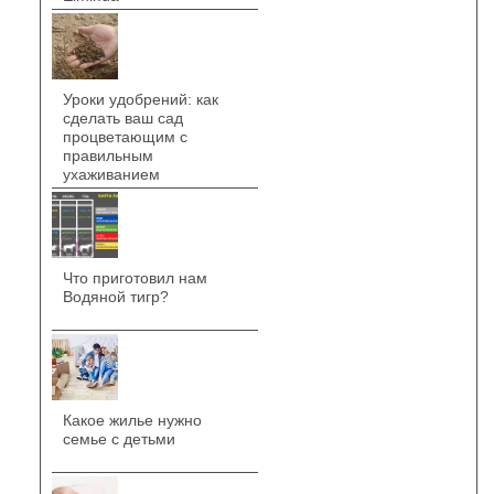
Уроки удобрений: как
сделать ваш сад
процветающим с
правильным
ухаживанием
Что приготовил нам
Водяной тигр?
Какое жилье нужно
семье с детьми