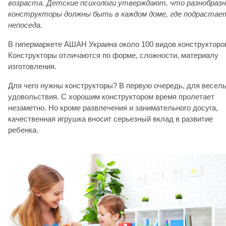
возраста. Детские психологи утверждают, что разнобраз
конструкторы должны быть в каждом доме, где подрастае
непоседа.
В гипермаркете АШАН Украина около 100 видов конструкторо
Конструкторы отличаются по форме, сложности, материалу
изготовления.
Для чего нужны конструкторы? В первую очередь, для весель
удовольствия. С хорошим конструктором время пролетает
незаметно. Но кроме развлечения и занимательного досуга,
качественная игрушка вносит серьезный вклад в развитие
ребенка.