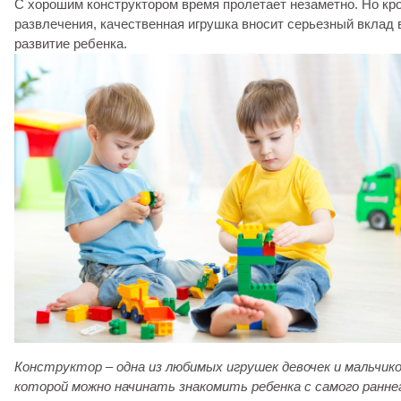
С хорошим конструктором время пролетает незаметно. Но кр
развлечения, качественная игрушка вносит серьезный вклад 
развитие ребенка.
Конструктор – одна из любимых игрушек девочек и мальчико
которой можно начинать знакомить ребенка с самого ранне