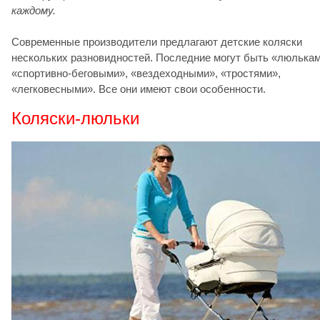
каждому.
Современные производители предлагают детские коляски
нескольких разновидностей. Последние могут быть «люлькам
«спортивно-беговыми», «вездеходными», «тростями»,
«легковесными». Все они имеют свои особенности.
Коляски-люльки