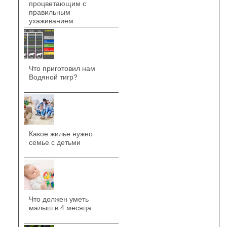
процветающим с
правильным
ухаживанием
Что приготовил нам
Водяной тигр?
Какое жилье нужно
семье с детьми
Что должен уметь
малыш в 4 месяца