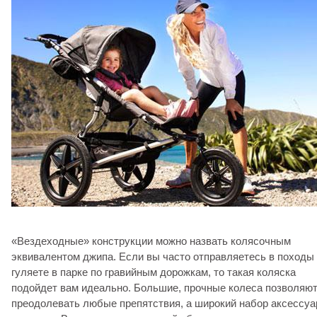
«Вездеходные» конструкции можно назвать колясочным
эквивалентом джипа. Если вы часто отправляетесь в походы
гуляете в парке по гравийным дорожкам, то такая коляска
подойдет вам идеально. Большие, прочные колеса позволяю
преодолевать любые препятствия, а широкий набор аксессуа