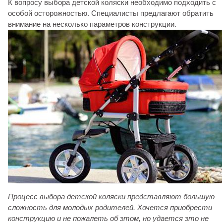
К вопросу выбора детской коляски необходимо подходить с
особой осторожностью. Специалисты предлагают обратить
внимание на несколько параметров конструкции.
Процесс выбора детской коляски представляют большую
сложность для молодых родителей. Хочется приобрести
конструкцию и не пожалеть об этом, но удается это не