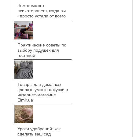
Чем поможет
психотерапевт, когда вы
«просто устали от всего
Практические советы по
выбору подушек для
гостиной
Товары для дома: как
сделать умные покупки в
интернет-магазине
Elmir.ua
Уроки удобрений: как
сделать ваш сад