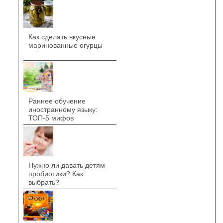
Как сделать вкусные
маринованные огурцы
Раннее обучение
иностранному языку:
ТОП-5 мифов
Нужно ли давать детям
пробиотики? Как
выбрать?