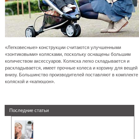
«Легковесные» конструкции считаются улучшенными
«зонтиковыми» колясками, поскольку оснащены большим
количеством аксессуаров. Коляска легко складывается и
раскладывается, имеет прочные колеса и корзину для вещей
внизу. Большинство производителей поставляют в комплекте
коляской и «капюшон».
Последние статьи