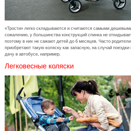
«Трости» легко складываются и считаются самыми дешевыми
сожалению, у большинства конструкций спинка не откидывае
поэтому в них не сажают детей до 6 месяцев. Часто родители
приобретают такую коляску как запасную, на случай поездки 
дачу в автобусе, например.
Легковесные коляски