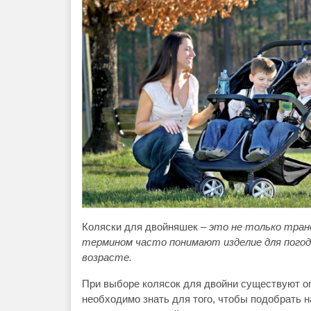
Коляски для двойняшек
– это не только тран
термином часто понимают изделие для погодо
возрасте.
При выборе колясок для двойни существуют о
необходимо знать для того, чтобы подобрать 