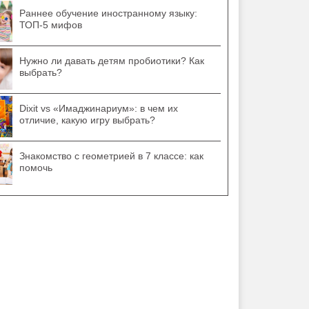
Раннее обучение иностранному языку:
ТОП-5 мифов
Нужно ли давать детям пробиотики? Как
выбрать?
Dixit vs «Имаджинариум»: в чем их
отличие, какую игру выбрать?
Знакомство с геометрией в 7 классе: как
помочь