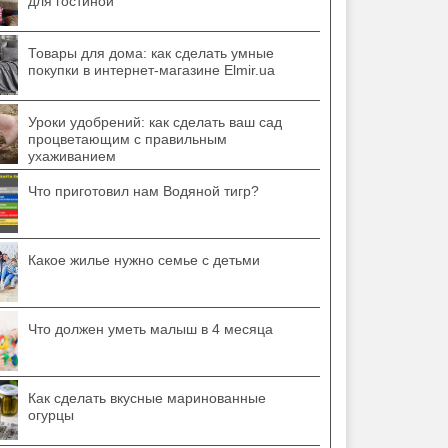
для гостиной
Товары для дома: как сделать умные
покупки в интернет-магазине Elmir.ua
Уроки удобрений: как сделать ваш сад
процветающим с правильным
ухаживанием
Что приготовил нам Водяной тигр?
Какое жилье нужно семье с детьми
Что должен уметь малыш в 4 месяца
Как сделать вкусные маринованные
огурцы