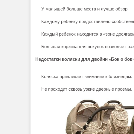
У малышей больше места и лучше обзор.
Каждому ребенку предоставлено «собственн
Каждый ребенок находится в «зоне досягаем
Большая корзина для покупок позволяет ра
Недостатки
коляски для двойни
Бок о бок
«
Коляска привлекает внимание к близнецам.
Не проходит сквозь узкие дверные проемы,