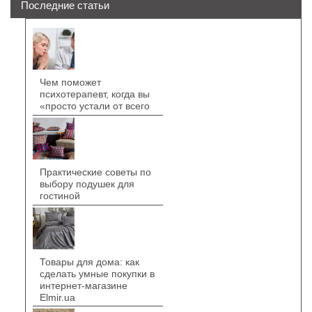
Последние статьи
Чем поможет
психотерапевт, когда вы
«просто устали от всего
Практические советы по
выбору подушек для
гостиной
Товары для дома: как
сделать умные покупки в
интернет-магазине
Elmir.ua