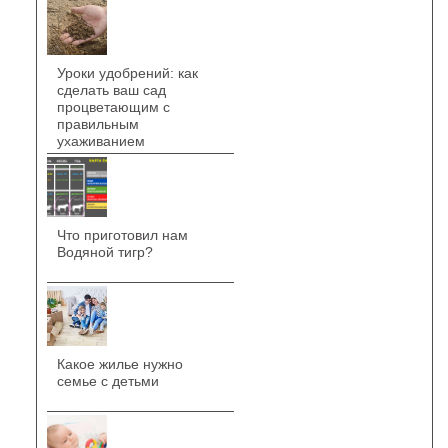
Уроки удобрений: как
сделать ваш сад
процветающим с
правильным
ухаживанием
Что приготовил нам
Водяной тигр?
Какое жилье нужно
семье с детьми