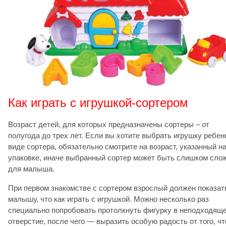
Как играть с игрушкой-сортером
Возраст детей, для которых предназначены сортеры – от
полугода до трех лет. Если вы хотите выбрать игрушку ребен
виде сортера, обязательно смотрите на возраст, указанный н
упаковке, иначе выбранный сортер может быть слишком сл
для малыша.
При первом знакомстве с сортером взрослый должен показат
малышу, что как играть с игрушкой. Можно несколько раз
специально попробовать протолкнуть фигурку в неподходящ
отверстие, после чего — выразить особую радость от того, чт