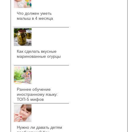
Что должен уметь
малыш в 4 месяца
Как сделать вкусные
маринованные огурцы
Раннее обучение
иностранному языку:
ТОП-5 мифов
Нужно ли давать детям