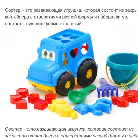
Сортер – это развивающая игрушка, которая состоит из закры
контейнера с отверстиями разной формы и набора фигур,
соответствующих форме отверстий.
Сортер – это развивающая игрушка, которая состоит из
закрытого контейнера с отверстиями разной формы и наб