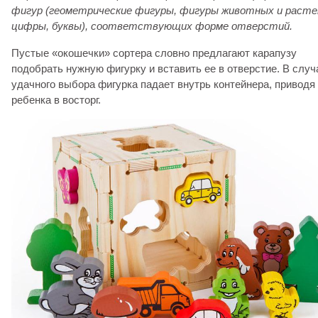
фигур (геометрические фигуры, фигуры животных и расте
цифры, буквы), соответствующих форме отверстий.
Пустые «окошечки» сортера словно предлагают карапузу
подобрать нужную фигурку и вставить ее в отверстие. В случ
удачного выбора фигурка падает внутрь контейнера, приводя
ребенка в восторг.