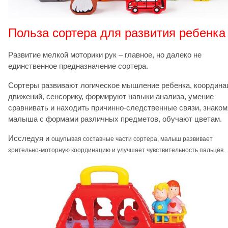
Польза сортера для развития ребенка
Развитие мелкой моторики рук – главное, но далеко не
единственное предназначение сортера.
Сортеры развивают логическое мышление ребенка, координ
движений, сенсорику, формируют навыки анализа, умение
сравнивать и находить причинно-следственные связи, знаком
малыша с формами различных предметов, обучают цветам.
Исследуя и
ощупывая
составные части сортера, малыш развивает
зрительно-моторную координацию и улучшает чувствительность пальцев.