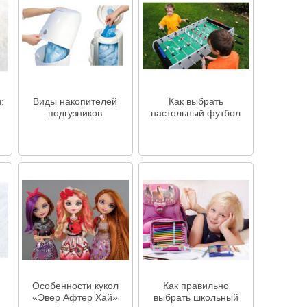
:
Виды накопителей
Как выбрать
подгузников
настольный футбол
Особенности кукол
Как правильно
«Эвер Афтер Хай»
выбрать школьный