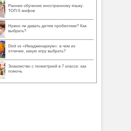
Раннее обучение иностранному языку:
ТОП-5 мифов
Нужно ли давать детям пробиотики? Как
выбрать?
Dixit vs «Имаджинариум»: в чем их
отличие, какую игру выбрать?
Знакомство с геометрией в 7 классе: как
помочь