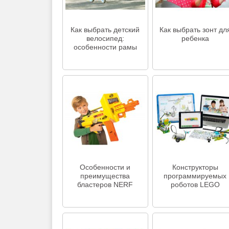
Как выбрать детский
Как выбрать зонт дл
велосипед:
ребенка
особенности рамы
Особенности и
Конструкторы
преимущества
программируемых
бластеров NERF
роботов LEGO