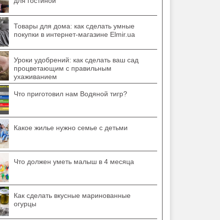
для гостиной
Товары для дома: как сделать умные
покупки в интернет-магазине Elmir.ua
Уроки удобрений: как сделать ваш сад
процветающим с правильным
ухаживанием
Что приготовил нам Водяной тигр?
Какое жилье нужно семье с детьми
Что должен уметь малыш в 4 месяца
Как сделать вкусные маринованные
огурцы