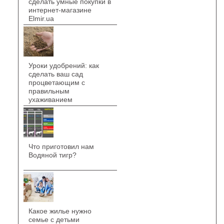
сделать умные покупки в
интернет-магазине
Elmir.ua
Уроки удобрений: как
сделать ваш сад
процветающим с
правильным
ухаживанием
Что приготовил нам
Водяной тигр?
Какое жилье нужно
семье с детьми