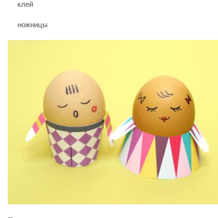
клей
ножницы