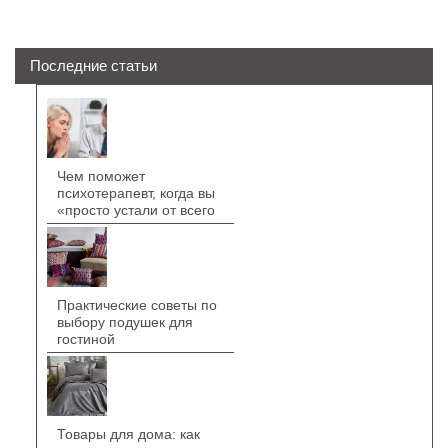
Последние статьи
Чем поможет
психотерапевт, когда вы
«просто устали от всего
Практические советы по
выбору подушек для
гостиной
Товары для дома: как