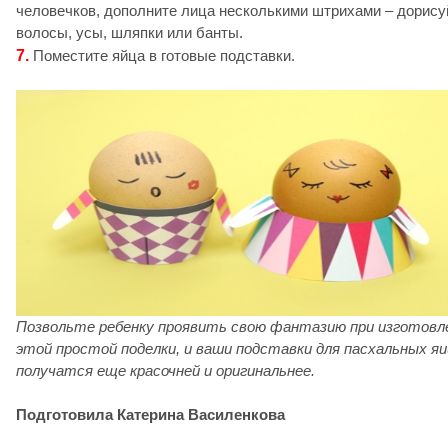
человечков, дополните лица несколькими штрихами – дорису
волосы, усы, шляпки или банты.
7.
Поместите яйца в готовые подставки.
Позвольте ребенку проявить свою фантазию при изготовл
этой простой поделки, и ваши подставки для пасхальных я
получатся еще красочней и оригинальнее.
Подготовила Катерина Василенкова