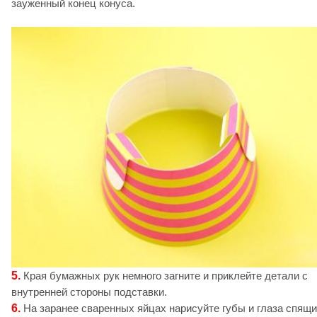
зауженный конец конуса.
5.
Края бумажных рук немного загните и приклейте детали с
внутренней стороны подставки.
6.
На заранее сваренных яйцах нарисуйте губы и глаза спящ