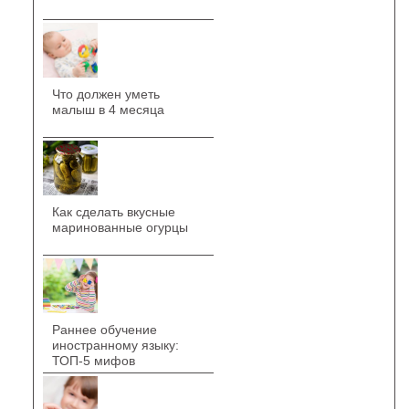
Что должен уметь
малыш в 4 месяца
Как сделать вкусные
маринованные огурцы
Раннее обучение
иностранному языку:
ТОП-5 мифов