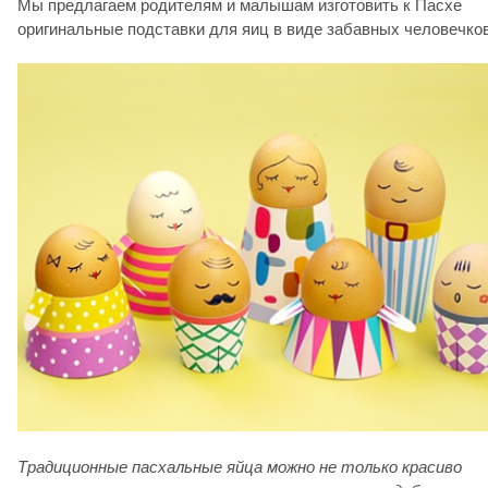
Мы предлагаем родителям и малышам изготовить к Пасхе
оригинальные подставки для яиц в виде забавных человечков
Традиционные пасхальные яйца можно не только красиво