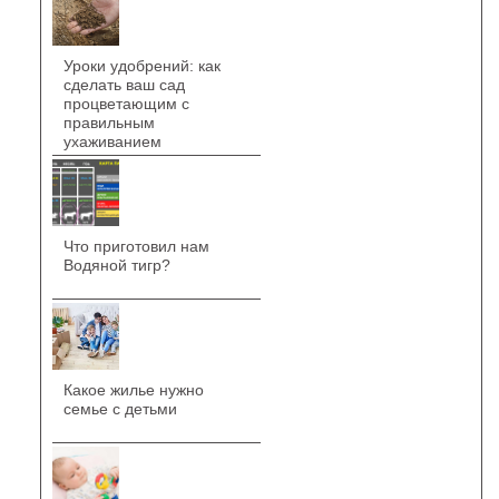
Уроки удобрений: как
сделать ваш сад
процветающим с
правильным
ухаживанием
Что приготовил нам
Водяной тигр?
Какое жилье нужно
семье с детьми