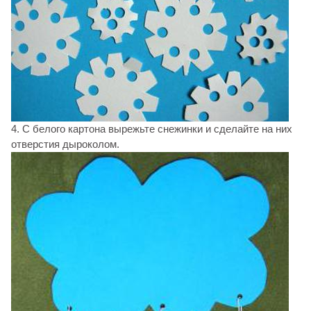
4. С белого картона вырежьте снежинки и сделайте на них
отверстия дыроколом.