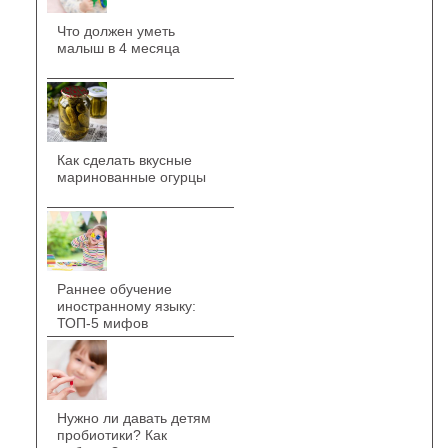
Что должен уметь
малыш в 4 месяца
Как сделать вкусные
маринованные огурцы
Раннее обучение
иностранному языку:
ТОП-5 мифов
Нужно ли давать детям
пробиотики? Как