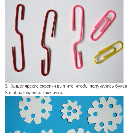
3. Канцелярские скрепки выгните, чтобы получилась буква
S и образовались крючочки.