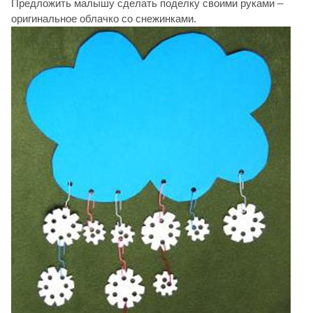
Предложить малышу сделать поделку своими руками –
оригинальное облачко со снежинками.