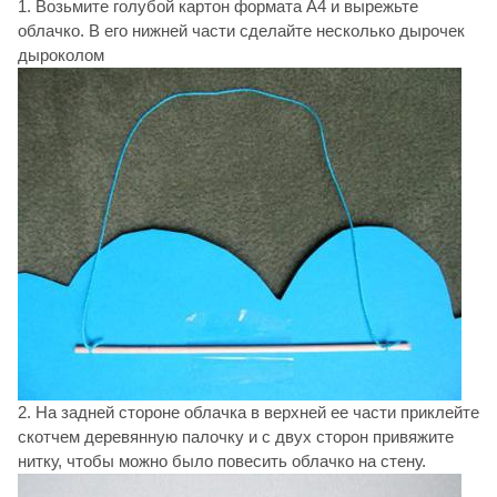
1. Возьмите голубой картон формата А4 и вырежьте
облачко. В его нижней части сделайте несколько дырочек
дыроколом
2. На задней стороне облачка в верхней ее части приклейте
скотчем деревянную палочку и с двух сторон привяжите
нитку, чтобы можно было повесить облачко на стену.