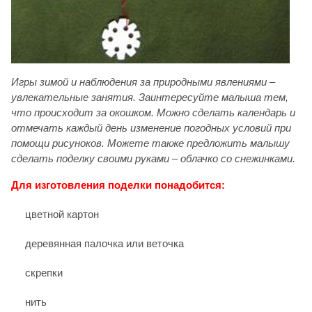
Игры зимой и наблюдения за природными явлениями –
увлекательные занятия. Заинтересуйте малыша тем,
что происходит за окошком. Можно сделать календарь и
отмечать каждый день изменение погодных условий при
помощи рисуноков.
Можете также предложить малышу
сделать поделку своими руками – облачко со снежинками.
Для изготовления поделки понадобится:
цветной картон
деревянная палочка или веточка
скрепки
нить