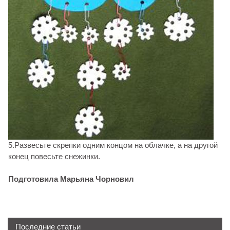
5.Развесьте скрепки одним концом на облачке, а на другой
конец повесьте снежинки.
Подготовила Марьяна Чорновил
Последние статьи