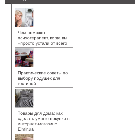
Чем поможет
психотерапевт, когда вы
«просто устали от всего
Практические советы по
выбору подушек для
гостиной
Товары для дома: как
сделать умные покупки в
интернет-магазине
Elmir.ua