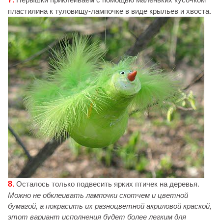
пластилина к туловищу-лампочке в виде крыльев и хвоста.
8.
Осталось только подвесить ярких птичек на деревья.
Можно не обклеивать лампочки скотчем и цветной
бумагой, а покрасить их разноцветной акриловой краской,
этот вариант исполнения будет более легким для