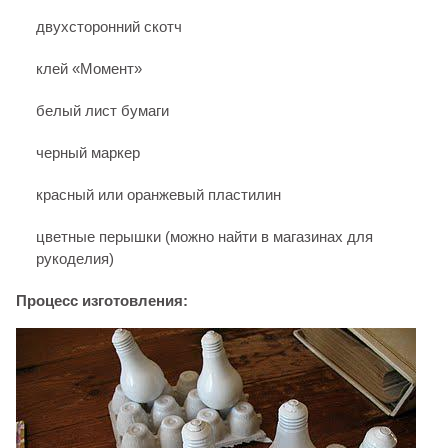
двухсторонний скотч
клей «Момент»
белый лист бумаги
черный маркер
красный или оранжевый пластилин
цветные перышки (можно найти в магазинах для
рукоделия)
Процесс изготовления: