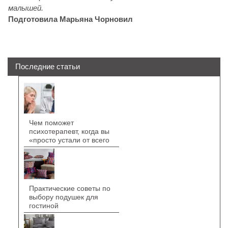
малышей.
Подготовила Марьяна Чорновил
Последние статьи
Чем поможет
психотерапевт, когда вы
«просто устали от всего
Практические советы по
выбору подушек для
гостиной