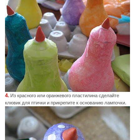
4.
Из красного или оранжевого пластилина сделайте
клювик для птички и прикрепите к основанию лампочки.