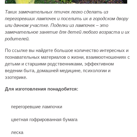
Таких замечательных птичек легко сделать из
перегоревших лампочек и поселить их в городском двору
или дачном участке. Поделки из лампочек – это
замечательное занятие для детей любого возраста и их
родителей.
По ссылке вы найдете большое количество интересных и
познавательных материалов о жизни, взаимоотношениях с
детьми и старшими родственниками, эффективном
ведении быта, домашней медицине, психологии и
эзотерике.
Для изготовления понадобится:
перегоревшие лампочки
цветная гофрированная бумага
леска