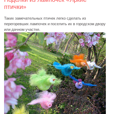
птички»
Таких замечательных птичек легко сделать из
перегоревших лампочек и поселить их в городском двору
или дачном участке.