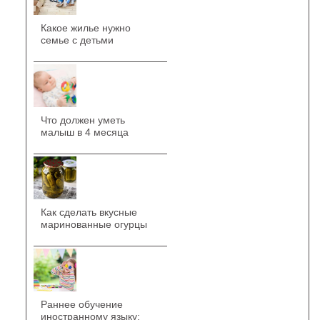
Какое жилье нужно
семье с детьми
Что должен уметь
малыш в 4 месяца
Как сделать вкусные
маринованные огурцы
Раннее обучение
иностранному языку: