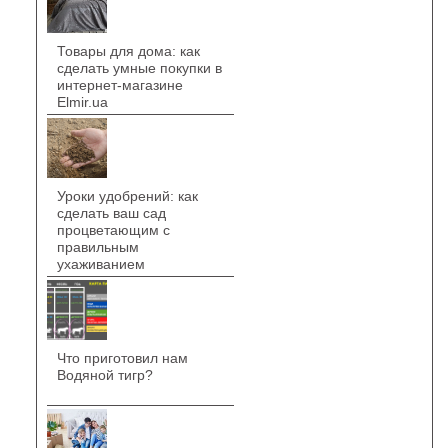
Товары для дома: как
сделать умные покупки в
интернет-магазине
Elmir.ua
Уроки удобрений: как
сделать ваш сад
процветающим с
правильным
ухаживанием
Что приготовил нам
Водяной тигр?