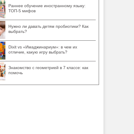
Раннее обучение иностранному языку:
ТОП-5 мифов
Нужно ли давать детям пробиотики? Как
выбрать?
Dixit vs «Имаджинариум»: в чем их
отличие, какую игру выбрать?
Знакомство с геометрией в 7 классе: как
помочь