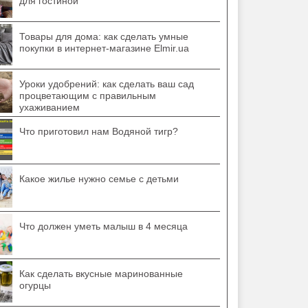
для гостиной
Товары для дома: как сделать умные
покупки в интернет-магазине Elmir.ua
Уроки удобрений: как сделать ваш сад
процветающим с правильным
ухаживанием
Что приготовил нам Водяной тигр?
Какое жилье нужно семье с детьми
Что должен уметь малыш в 4 месяца
Как сделать вкусные маринованные
огурцы