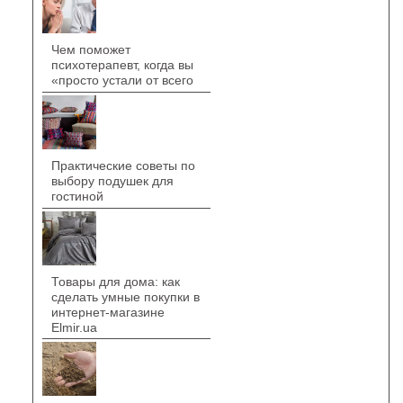
Чем поможет
психотерапевт, когда вы
«просто устали от всего
Практические советы по
выбору подушек для
гостиной
Товары для дома: как
сделать умные покупки в
интернет-магазине
Elmir.ua