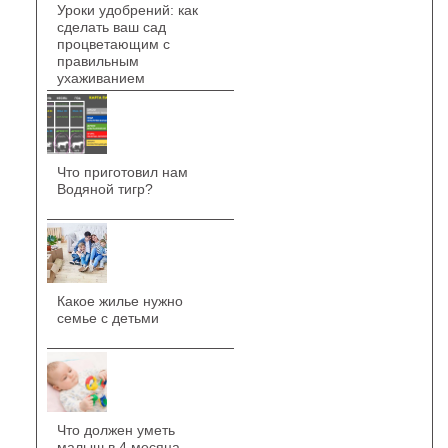
Уроки удобрений: как
сделать ваш сад
процветающим с
правильным
ухаживанием
Что приготовил нам
Водяной тигр?
Какое жилье нужно
семье с детьми
Что должен уметь
малыш в 4 месяца