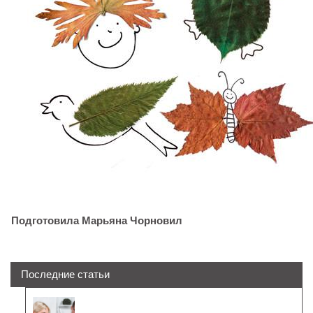
Подготовила Марьяна Чорновил
Последние статьи