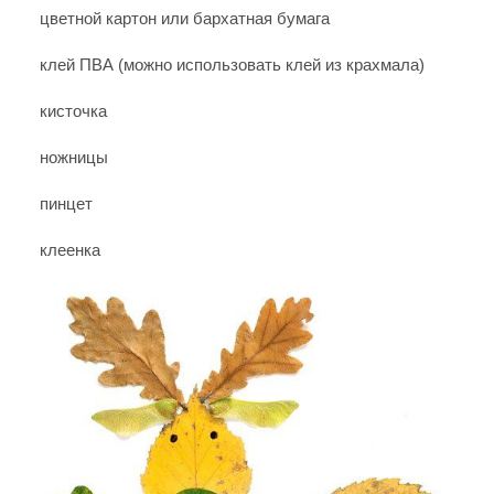
цветной картон или бархатная бумага
клей ПВА (можно использовать клей из крахмала)
кисточка
ножницы
пинцет
клеенка