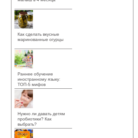
Как сделать вкусные
маринованные огурцы
Раннее обучение
иностранному языку:
ТОП-5 мифов
Нужно ли давать детям
пробиотики? Как
выбрать?