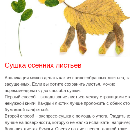
Сушка осенних листьев
Аппликации можно делать как из свежесобранных листьев, та
засушенных. Если вы хотите сохранить листья, можно
порекомендовать два способа сушки.
Первый способ – вкладывание листьев между страницами ст
ненужной книги. Каждый листик лучше проложить с обеих ст
бумажной салфеткой.
Второй способ – экспресс-сушка с помощью утюга. Гладить и
лучше на поверхности, которую не жалко испачкать, например
больших листах бумаги. Сверху на лист перед глажкой тоже