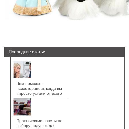
Последние статьи
Чем поможет
психотерапевт, когда вы
«просто устали от всего
Практические советы по
выбору подушек для