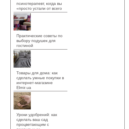
психотерапевт, когда вы
«просто устали от всего
Практические советы по
выбору подушек для
гостиной
Товары для дома: как
сделать умные покупки в
интернет-магазине
Elmir.ua
Уроки удобрений: как
сделать ваш сад
процветающим с