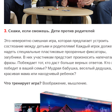
3.
Скажи, если сможешь. Дети против родителей
Это невероятно смешная игра, которая предлагает устроить
состязание между детьми и родителями! Каждый игрок долже
надеть специальные пластиковые прозрачные фиксаторы,
загубники. В них участникам предстоит произносить напечат
фразы. Побеждает тот, кто даст больше верных ответов. Кто
победит в вашей семье? Мудрая бабушка, веселый дедушка,
красивая мама или находчивый ребенок?
Что тренирует игра?
Воображение, мышление.