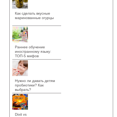
Как сделать вкусные
маринованные огурцы
Раннее обучение
иностранному языку:
ТОП-5 мифов
Нужно ли давать детям
пробиотики? Как
выбрать?
Dixit vs