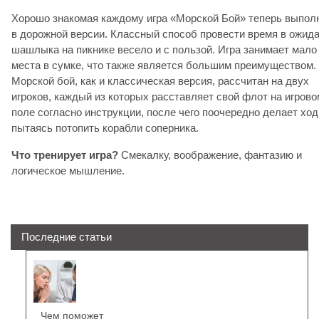
Хорошо знакомая каждому игра «Морской Бой» теперь выпол
в дорожной версии. Классный способ провести время в ожид
шашлыка на пикнике весело и с пользой. Игра занимает мало
места в сумке, что также является большим преимуществом.
Морской бой, как и классическая версия, рассчитан на двух
игроков, каждый из которых расставляет свой флот на игрово
поле согласно инструкции, после чего поочередно делает ход
пытаясь потопить корабли соперника.
Что тренирует игра?
Смекалку, воображение, фантазию и
логическое мышление.
Последние статьи
Чем поможет