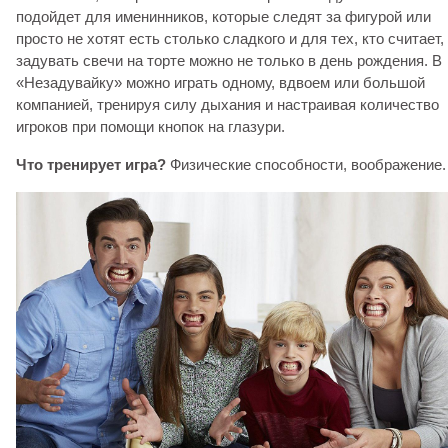
подойдет для именинников, которые следят за фигурой или
просто не хотят есть столько сладкого и для тех, кто считает,
задувать свечи на торте можно не только в день рождения. В
«Незадувайку» можно играть одному, вдвоем или большой
компанией, тренируя силу дыхания и настраивая количество
игроков при помощи кнопок на глазури.
Что тренирует игра?
Физические способности, воображение.