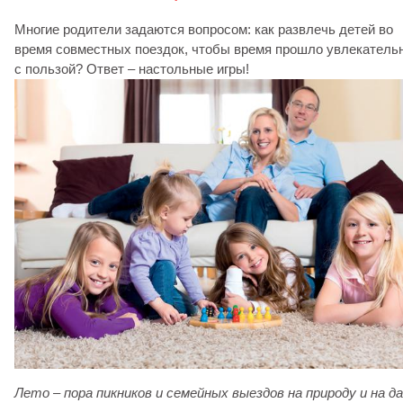
Многие родители задаются вопросом: как развлечь детей во
время совместных поездок, чтобы время прошло увлекательн
с пользой? Ответ – настольные игры!
Лето – пора пикников и семейных выездов на природу и на да