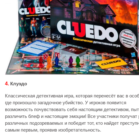
4.
Клуэдо
Классическая детективная игра, которая перенесёт вас в особ
где произошло загадочное убийство. У игроков появится
возможность почувствовать себя настоящим детективом, пы
различить блеф и настоящие эмоции! Все участники получат
различных подозреваемых и победит тот, кто найдет преступ
самым первым, проявив изобретательность.