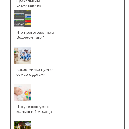
правильным
ухаживанием
Что приготовил нам
Водяной тигр?
Какое жилье нужно
семье с детьми
Что должен уметь
малыш в 4 месяца