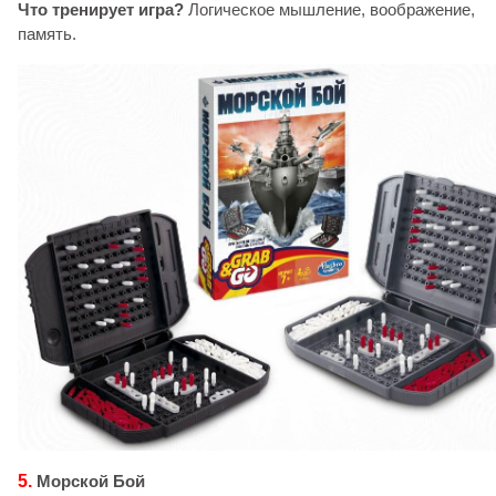
Что тренирует игра?
Логическое мышление, воображение,
память.
5.
Морской Бой