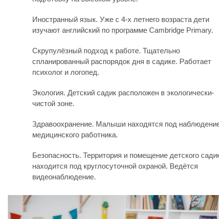
Иностранный язык. Уже с 4-х летнего возраста дети
изучают английский по программе Cambridge Primary.
Скрупулёзный подход к работе. Тщательно
спланированный распорядок дня в садике. Работает
психолог и логопед.
Экология. Детский садик расположен в экологически-
чистой зоне.
Здравоохранение. Малыши находятся под наблюдени
медицинского работника.
Безопасность. Территория и помещение детского сади
находится под круглосуточной охраной. Ведётся
видеонаблюдение.