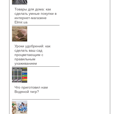
Товары для дома: как
сделать умные покупки в
интернет-магазине
Elmir.ua
Уроки удобрений: как
сделать ваш сад
процветающим с
правильным
ухаживанием
Что приготовил нам
Водяной тигр?