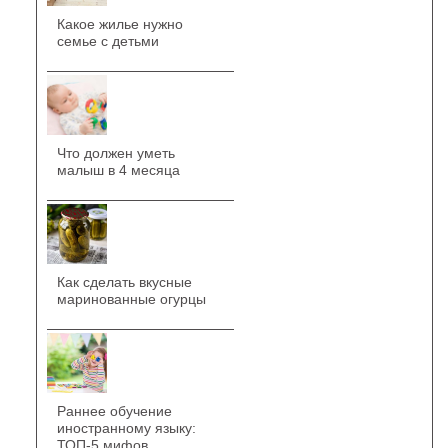
Какое жилье нужно
семье с детьми
Что должен уметь
малыш в 4 месяца
Как сделать вкусные
маринованные огурцы
Раннее обучение
иностранному языку:
ТОП-5 мифов