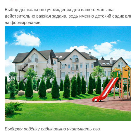
Выбор дошкольного учреждения для вашего малыша –
действительно важная задача, ведь именно детский садик вл
на формирование.
Выбирая ребёнку садик важно учитывать его