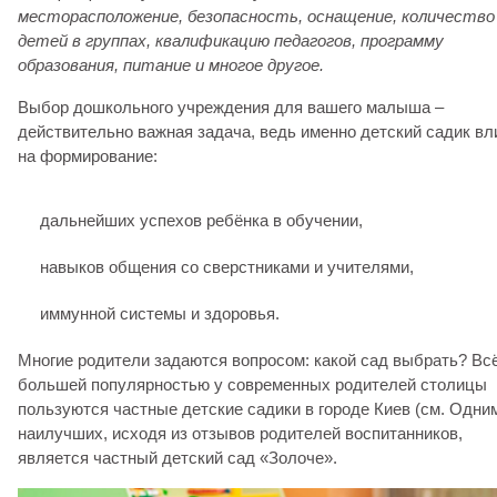
месторасположение, безопасность, оснащение, количество
детей в группах, квалификацию педагогов, программу
образования, питание и многое другое.
Выбор дошкольного учреждения для вашего малыша –
действительно важная задача, ведь именно детский садик вл
на формирование:
дальнейших успехов ребёнка в обучении,
навыков общения со сверстниками и учителями,
иммунной системы и здоровья.
Многие родители задаются вопросом: какой сад выбрать? Вс
большей популярностью у современных родителей столицы
пользуются частные детские садики в городе Киев (см. Одни
наилучших, исходя из отзывов родителей воспитанников,
является частный детский сад «Золоче».