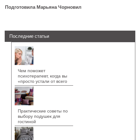
Подготовила Марьяна Чорновил
Последние статьи
Чем поможет
психотерапевт, когда вы
«просто устали от всего
Практические советы по
выбору подушек для
гостиной