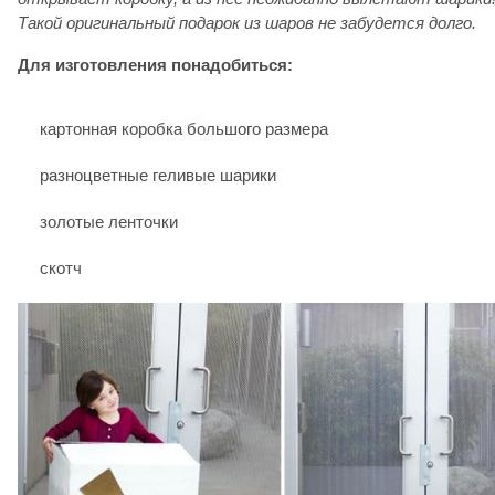
Такой оригинальный подарок из шаров не забудется долго.
Для изготовления понадобиться:
картонная коробка большого размера
разноцветные геливые шарики
золотые ленточки
скотч