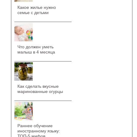
Какое жилье нужно
семье с детьми
Что должен уметь
малыш в 4 месяца
Как сделать вкусные
маринованные огурцы
Раннее обучение
иностранному языку:
ТОП-5 мифов