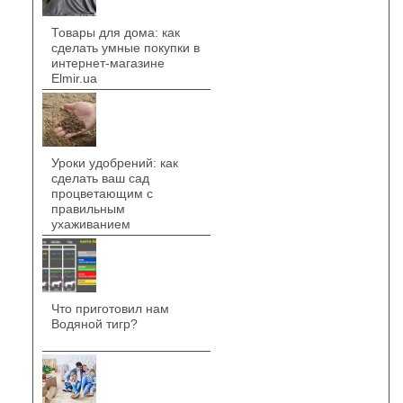
Товары для дома: как
сделать умные покупки в
интернет-магазине
Elmir.ua
Уроки удобрений: как
сделать ваш сад
процветающим с
правильным
ухаживанием
Что приготовил нам
Водяной тигр?