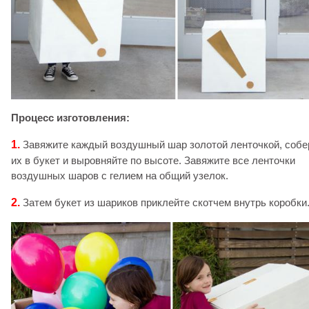
Процесс изготовления:
1.
Завяжите каждый воздушный шар золотой ленточкой, собе
их в букет и выровняйте по высоте. Завяжите все ленточки
воздушных шаров с гелием на общий узелок.
2.
Затем букет из шариков приклейте скотчем внутрь коробки