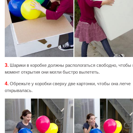
3.
Шарики в коробке должны распологаться свободно, чтобы 
момент открытия они могли быстро вылететь.
4.
Обрежьте у коробки сверху две картонки, чтобы она легче
открывалась.