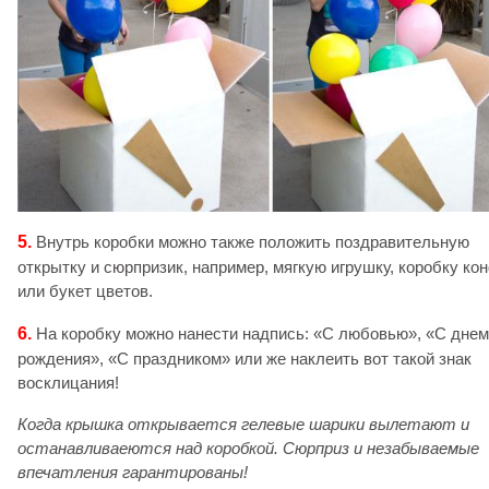
5.
Внутрь коробки можно также положить поздравительную
открытку и сюрпризик, например, мягкую игрушку, коробку ко
или букет цветов.
6.
На коробку можно нанести надпись: «С любовью», «С днем
рождения», «С праздником» или же наклеить вот такой знак
восклицания!
Когда крышка открывается гелевые шарики вылетают и
останавливаеются над коробкой. Сюрприз и незабываемые
впечатления гарантированы!