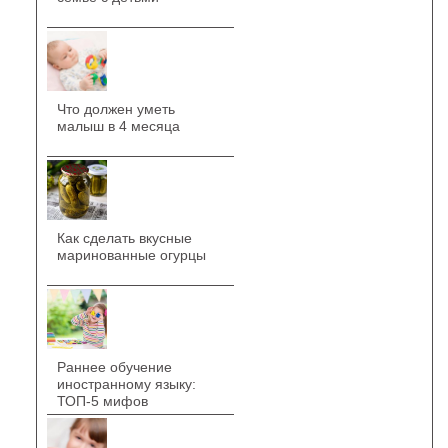
Что должен уметь
малыш в 4 месяца
Как сделать вкусные
маринованные огурцы
Раннее обучение
иностранному языку:
ТОП-5 мифов