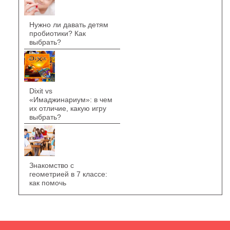
Нужно ли давать детям
пробиотики? Как
выбрать?
Dixit vs
«Имаджинариум»: в чем
их отличие, какую игру
выбрать?
Знакомство с
геометрией в 7 классе:
как помочь