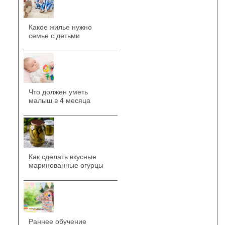
Какое жилье нужно
семье с детьми
Что должен уметь
малыш в 4 месяца
Как сделать вкусные
маринованные огурцы
Раннее обучение