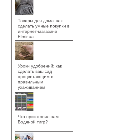
Товары для дома: как
сделать умные покупки в
интернет-магазине
Elmir.ua
Уроки удобрений: как
сделать ваш сад
процветающим с
правильным
ухаживанием
Что приготовил нам
Водяной тигр?