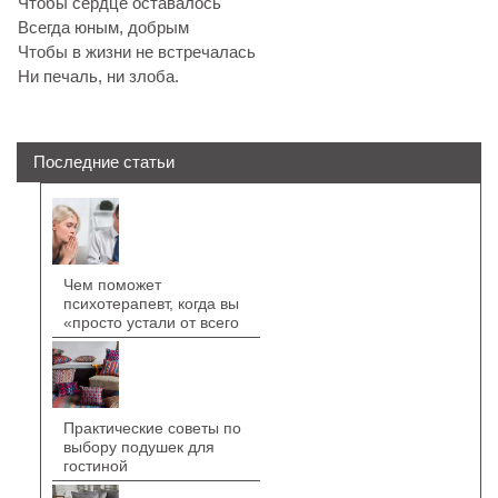
Чтобы сердце оставалось
Всегда юным, добрым
Чтобы в жизни не встречалась
Ни печаль, ни злоба.
Последние статьи
Чем поможет
психотерапевт, когда вы
«просто устали от всего
Практические советы по
выбору подушек для
гостиной