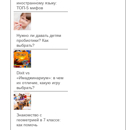
иностранному языку:
ТОП-5 мифов
Нужно ли давать детям
пробиотики? Как
выбрать?
Dixit vs
«Имаджинариум»: в чем
их отличие, какую игру
выбрать?
Знакомство с
геометрией в 7 классе:
как помочь