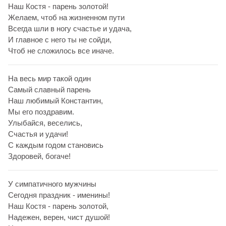
Наш Костя - парень золотой!
Желаем, чтоб на жизненном пути
Всегда шли в ногу счастье и удача,
И главное с него ты не сойди,
Чтоб не сложилось все иначе.
На весь мир такой один
Самый славный парень
Наш любимый Константин,
Мы его поздравим.
Улыбайся, веселись,
Счастья и удачи!
С каждым годом становись
Здоровей, богаче!
У симпатичного мужчины
Сегодня праздник - именины!
Наш Костя - парень золотой,
Надежен, верен, чист душой!