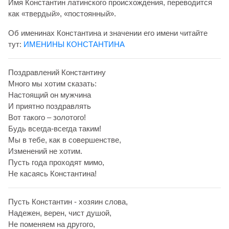
Имя Константин латинского происхождения, переводится
как «твердый», «постоянный».
Об именинах Константина и значении его имени читайте
тут:
ИМЕНИНЫ КОНСТАНТИНА
Поздравлений Константину
Много мы хотим сказать:
Настоящий он мужчина
И приятно поздравлять
Вот такого – золотого!
Будь всегда-всегда таким!
Мы в тебе, как в совершенстве,
Изменений не хотим.
Пусть года проходят мимо,
Не касаясь Константина!
Пусть Константин - хозяин слова,
Надежен, верен, чист душой,
Не поменяем на другого,