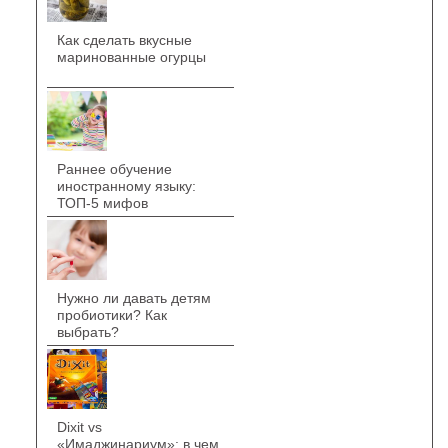
Как сделать вкусные
маринованные огурцы
Раннее обучение
иностранному языку:
ТОП-5 мифов
Нужно ли давать детям
пробиотики? Как
выбрать?
Dixit vs
«Имаджинариум»: в чем