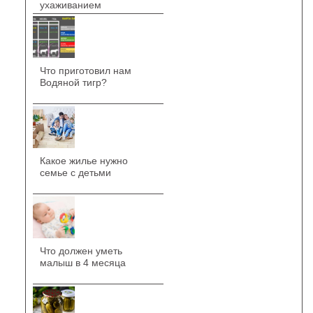
ухаживанием
Что приготовил нам
Водяной тигр?
Какое жилье нужно
семье с детьми
Что должен уметь
малыш в 4 месяца