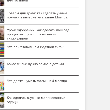
для гостиной
Товары для дома: как сделать умные
покупки в интернет-магазине Elmir.ua
Уроки удобрений: как сделать ваш сад
процветающим с правильным
ухаживанием
Что приготовил нам Водяной тигр?
Какое жилье нужно семье с детьми
Что должен уметь малыш в 4 месяца
Как сделать вкусные маринованные
огурцы