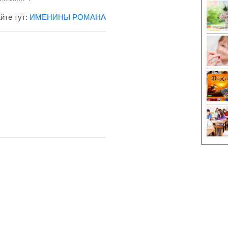
йте тут:
ИМЕНИНЫ РОМАНА