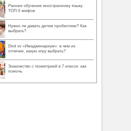
Раннее обучение иностранному языку:
ТОП-5 мифов
Нужно ли давать детям пробиотики? Как
выбрать?
Dixit vs «Имаджинариум»: в чем их
отличие, какую игру выбрать?
Знакомство с геометрией в 7 классе: как
помочь