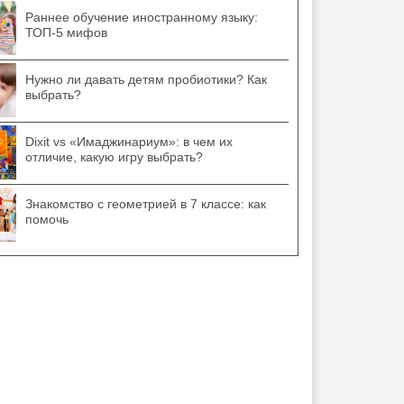
Раннее обучение иностранному языку:
ТОП-5 мифов
Нужно ли давать детям пробиотики? Как
выбрать?
Dixit vs «Имаджинариум»: в чем их
отличие, какую игру выбрать?
Знакомство с геометрией в 7 классе: как
помочь