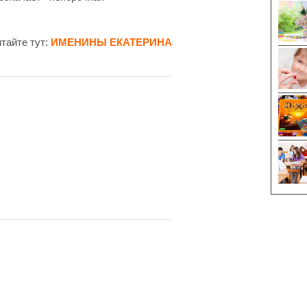
тайте тут:
ИМЕНИНЫ ЕКАТЕРИНА