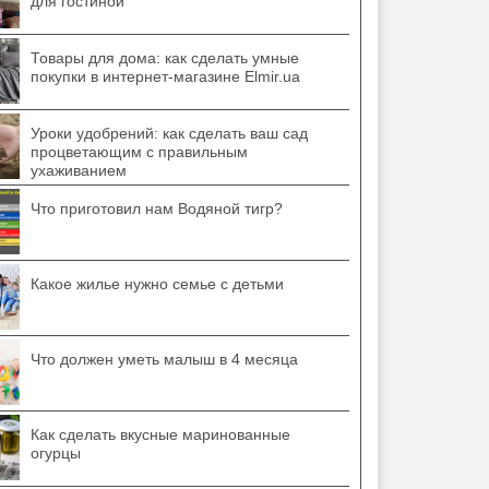
для гостиной
Товары для дома: как сделать умные
покупки в интернет-магазине Elmir.ua
Уроки удобрений: как сделать ваш сад
процветающим с правильным
ухаживанием
Что приготовил нам Водяной тигр?
Какое жилье нужно семье с детьми
Что должен уметь малыш в 4 месяца
Как сделать вкусные маринованные
огурцы