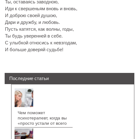
Ты, оставаясь заводною,
Иди к свершеньям вновь и вновь,
И доброю своей душою,
Дари и дружбу, и любовь.
Пусть катятся, как волны, годы,
Ты будь уверенней в себе.
С улыбкой относись к невзгодам,
И больше доверяй судьбе!
Последние статьи
Чем поможет
психотерапевт, когда вы
«просто устали от всего