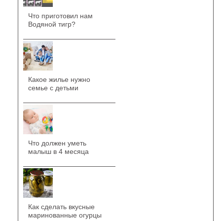
Что приготовил нам
Водяной тигр?
Какое жилье нужно
семье с детьми
Что должен уметь
малыш в 4 месяца
Как сделать вкусные
маринованные огурцы