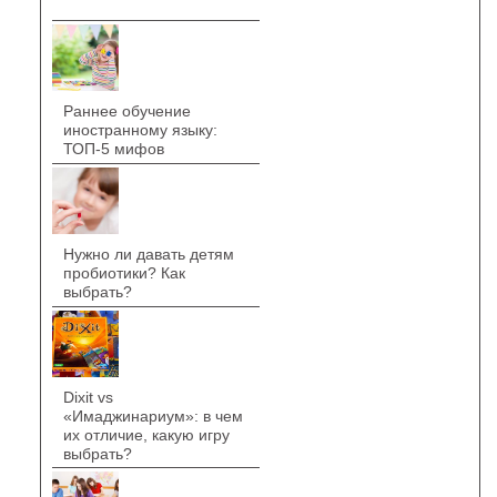
Раннее обучение
иностранному языку:
ТОП-5 мифов
Нужно ли давать детям
пробиотики? Как
выбрать?
Dixit vs
«Имаджинариум»: в чем
их отличие, какую игру
выбрать?