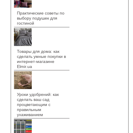
Практические советы по
выбору подушек для
гостиной
Товары для дома: как
сделать умные покупки в
интернет-магазине
Elmir.ua
Уроки удобрений: как
сделать ваш сад
процветающим с
правильным
ухаживанием