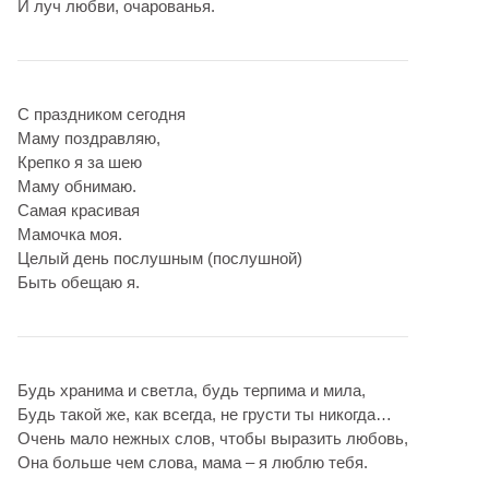
И луч любви, очарованья.
С праздником сегодня
Маму поздравляю,
Крепко я за шею
Маму обнимаю.
Самая красивая
Мамочка моя.
Целый день послушным (послушной)
Быть обещаю я.
Будь хранима и светла, будь терпима и мила,
Будь такой же, как всегда, не грусти ты никогда…
Очень мало нежных слов, чтобы выразить любовь,
Она больше чем слова, мама – я люблю тебя.