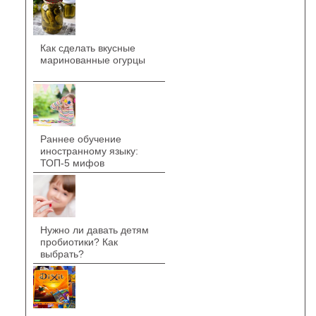
Как сделать вкусные
маринованные огурцы
Раннее обучение
иностранному языку:
ТОП-5 мифов
Нужно ли давать детям
пробиотики? Как
выбрать?