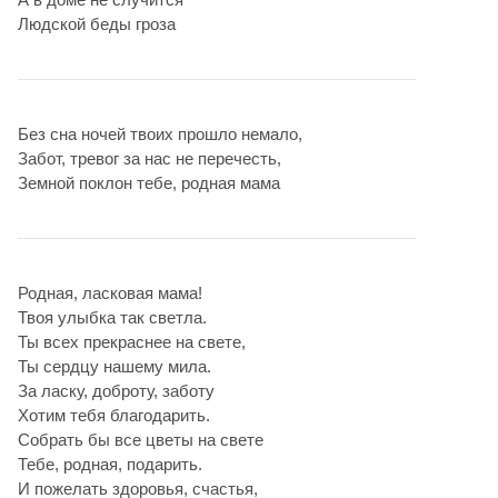
Людской беды гроза
Без сна ночей твоих прошло немало,
Забот, тревог за нас не перечесть,
Земной поклон тебе, родная мама
Родная, ласковая мама!
Твоя улыбка так светла.
Ты всех прекраснее на свете,
Ты сердцу нашему мила.
За ласку, доброту, заботу
Хотим тебя благодарить.
Собрать бы все цветы на свете
Тебе, родная, подарить.
И пожелать здоровья, счастья,