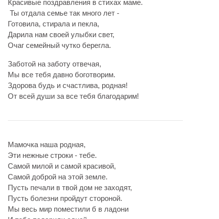
Красивые поздравления в стихах маме.
Ты отдала семье так много лет -
Готовила, стирала и пекла,
Дарила нам своей улыбки свет,
Очаг семейный чутко берегла.
Заботой на заботу отвечая,
Мы все тебя давно боготворим.
Здорова будь и счастлива, родная!
От всей души за все тебя благодарим!
Мамочка наша родная,
Эти нежные строки - тебе.
Самой милой и самой красивой,
Самой доброй на этой земле.
Пусть печали в твой дом не заходят,
Пусть болезни пройдут стороной.
Мы весь мир поместили б в ладони