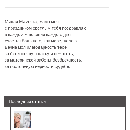
Милая Мамочка, мама моя,
с праздником светлым тебя поздравляю,
в каждом мгновении каждого дня
счастья большого, как море, желаю.
Вечна моя благодарность тебе
за бесконечную ласку и нежность,
за материнской заботы безбрежность,
за постоянную верность судьбе.
Последние статьи