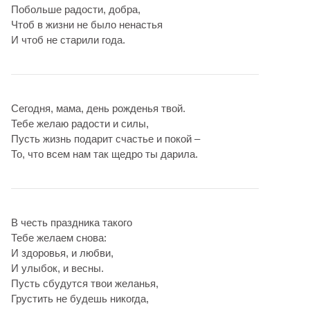
Побольше радости, добра,
Чтоб в жизни не было ненастья
И чтоб не старили года.
Сегодня, мама, день рожденья твой.
Тебе желаю радости и силы,
Пусть жизнь подарит счастье и покой –
То, что всем нам так щедро ты дарила.
В честь праздника такого
Тебе желаем снова:
И здоровья, и любви,
И улыбок, и весны.
Пусть сбудутся твои желанья,
Грустить не будешь никогда,