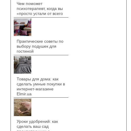
Чем поможет
психотерапевт, когда вы
«просто устали от всего
Практические советы по
выбору подушек для
гостиной
Товары для дома: как
сделать умные покупки в
интернет-магазине
Elmir.ua
Уроки удобрений: как
сделать ваш сад