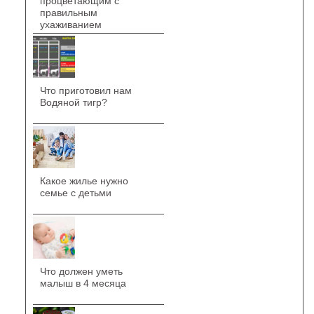
процветающим с
правильным
ухаживанием
Что приготовил нам
Водяной тигр?
Какое жилье нужно
семье с детьми
Что должен уметь
малыш в 4 месяца