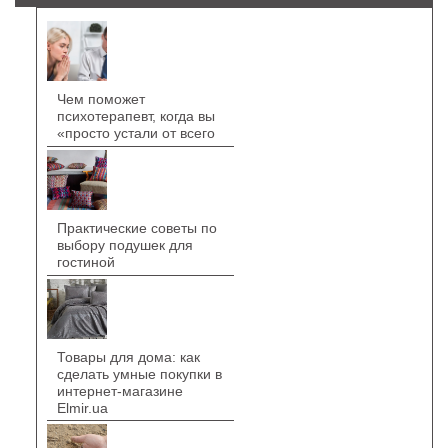
Чем поможет
психотерапевт, когда вы
«просто устали от всего
Практические советы по
выбору подушек для
гостиной
Товары для дома: как
сделать умные покупки в
интернет-магазине
Elmir.ua