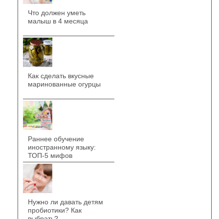
Что должен уметь
малыш в 4 месяца
Как сделать вкусные
маринованные огурцы
Раннее обучение
иностранному языку:
ТОП-5 мифов
Нужно ли давать детям
пробиотики? Как
выбрать?