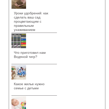
Уроки удобрений: как
сделать ваш сад
процветающим с
правильным
ухаживанием
Что приготовил нам
Водяной тигр?
Какое жилье нужно
семье с детьми