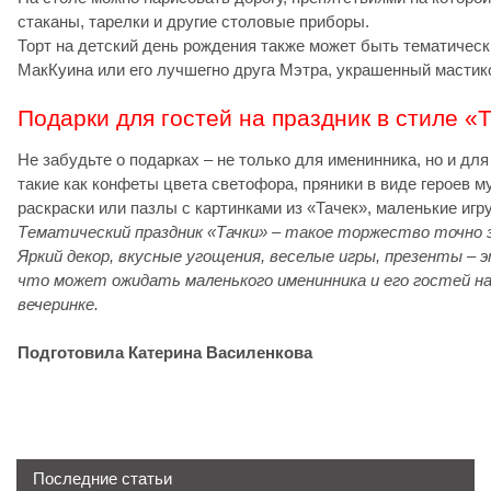
стаканы, тарелки и другие столовые приборы.
Торт на детский день рождения также может быть тематическ
МакКуина или его лучшегно друга Мэтра, украшенный мастико
Подарки для гостей на праздник в стиле «
Не забудьте о подарках – не только для именинника, но и для
такие как конфеты цвета светофора, пряники в виде героев 
раскраски или пазлы с картинками из «Тачек», маленькие игр
Тематический праздник «Тачки» – такое торжество точно 
Яркий декор, вкусные угощения, веселые игры, презенты – 
что может ожидать маленького именинника и его гостей н
вечеринке.
Подготовила Катерина Василенкова
Последние статьи