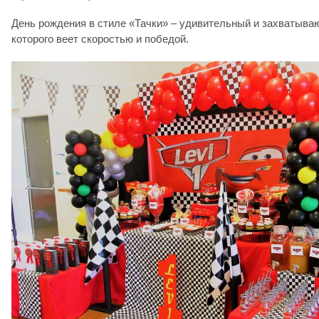
День рождения в стиле «Тачки» – удивительный и захватываю
которого веет скоростью и победой.