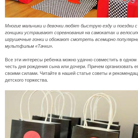
Многие мальчики и девочки любят быструю езду и поездки 
гонщики устраивают соревнования на самокатах и велосип
игрушечные гонки и обожают смотреть всемирно популярн
мультфильм «Тачки».
Все эти интересы ребенка можно удачно совместить в одном
честь дня рождения сына или дочери. Причем организовать е
своими силами. Читайте в нашей статье советы и рекомендац
детского торжества.