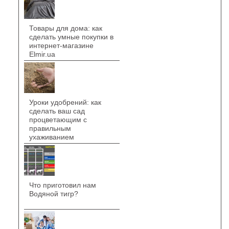
Товары для дома: как
сделать умные покупки в
интернет-магазине
Elmir.ua
Уроки удобрений: как
сделать ваш сад
процветающим с
правильным
ухаживанием
Что приготовил нам
Водяной тигр?