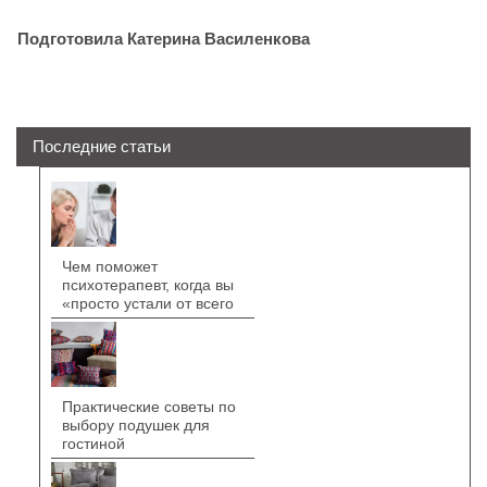
Подготовила Катерина Василенкова
Последние статьи
Чем поможет
психотерапевт, когда вы
«просто устали от всего
Практические советы по
выбору подушек для
гостиной