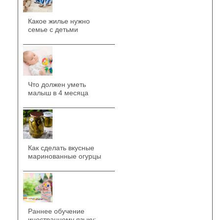
Какое жилье нужно
семье с детьми
Что должен уметь
малыш в 4 месяца
Как сделать вкусные
маринованные огурцы
Раннее обучение
иностранному языку: