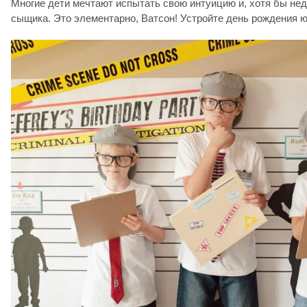
Многие дети мечтают испытать свою интуицию и, хотя бы нед
сыщика. Это элементарно, Ватсон! Устройте день рождения ю