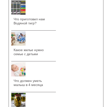
Что приготовил нам
Водяной тигр?
Какое жилье нужно
семье с детьми
Что должен уметь
малыш в 4 месяца