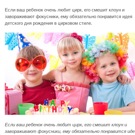
Если ваш ребенок очень любит цирк, его смешит клоун и
завораживают фокусники, ему обязательно понравится идея
детского дня рождения в цирковом стиле.
Если ваш ребенок очень любит цирк, его смешит клоун и
завораживают фокусники, ему обязательно понравится иде