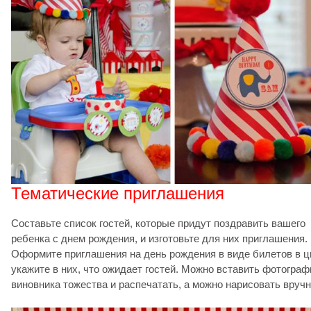
Тематические приглашения
Составьте список гостей, которые придут поздравить вашего
ребенка с днем рождения, и изготовьте для них приглашения.
Оформите приглашения на день рождения в виде билетов в ц
укажите в них, что ожидает гостей. Можно вставить фотогра
виновника тожества и распечатать, а можно нарисовать вруч