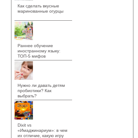
Как сделать вкусные
маринованные огурцы
Раннее обучение
иностранному языку:
ТОП-5 мифов
Нужно ли давать детям
пробиотики? Как
выбрать?
Dixit vs
«Имаджинариум»: в чем
их отличие, какую игру