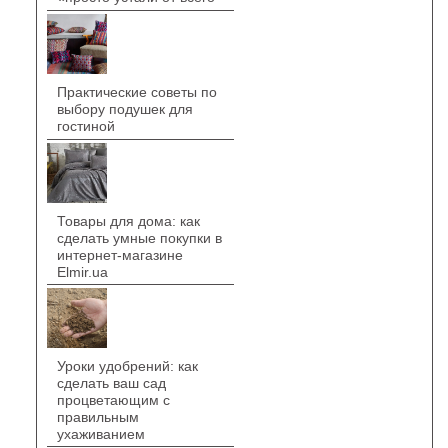
Практические советы по
выбору подушек для
гостиной
Товары для дома: как
сделать умные покупки в
интернет-магазине
Elmir.ua
Уроки удобрений: как
сделать ваш сад
процветающим с
правильным
ухаживанием