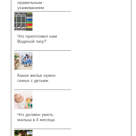
правильным
ухаживанием
Что приготовил нам
Водяной тигр?
Какое жилье нужно
семье с детьми
Что должен уметь
малыш в 4 месяца