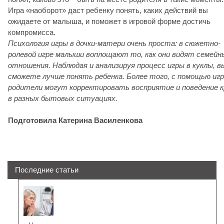
Игра «наоборот» даст ребенку понять, каких действий вы
ожидаете от малыша, и поможет в игровой форме достичь
компромисса.
Психология игры в дочки-матери очень проста: в сюжетно-
ролевой игре малыши воплощают то, как они видят семейн
отношения. Наблюдая и анализируя процесс игры в куклы, в
сможете лучше понять ребенка. Более того, с помощью иг
родители могут корректировать восприятие и поведение к
в разных бытовых ситуациях.
Подготовила Катерина Василенкова
Последние статьи