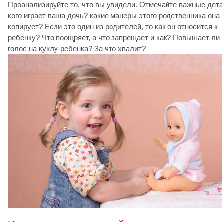
Проанализируйте то, что вы увидели. Отмечайте важные дет
кого играет ваша дочь? какие манеры этого родственника она
копирует? Если это один из родителей, то как он относится к
ребенку? Что поощряет, а что запрещает и как? Повышает ли
голос на куклу-ребенка? За что хвалит?