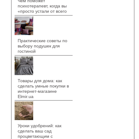
Чем поможет
психотерапевт, когда вы
«просто устали от всего
Практические советы по
выбору подушек для
гостиной
Товары для дома: как
сделать умные покупки в
интернет-магазине
Elmir.ua
Уроки удобрений: как
сделать ваш сад
процветающим с