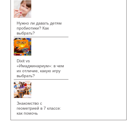
Нужно ли давать детям
пробиотики? Как
выбрать?
Dixit vs
«Имаджинариум»: в чем
их отличие, какую игру
выбрать?
Знакомство с
геометрией в 7 классе:
как помочь