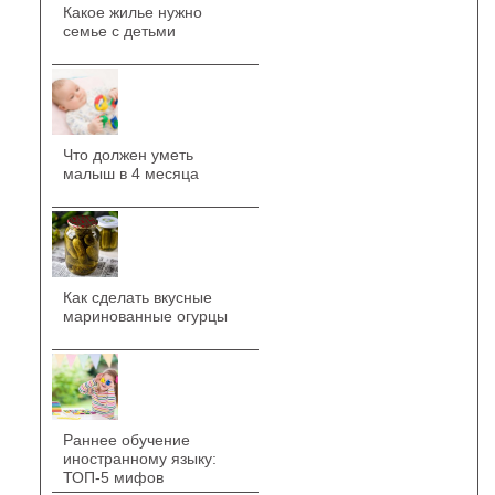
Какое жилье нужно
семье с детьми
Что должен уметь
малыш в 4 месяца
Как сделать вкусные
маринованные огурцы
Раннее обучение
иностранному языку:
ТОП-5 мифов