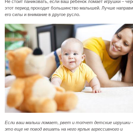
Не стоит паниковать, если ваш ребенок ломает игрушки – чер
этот период проходит большинство малышей. Лучше направи
его силы и внимание в другое русло.
Если ваш малыш ломает, рвет и топчет детские игрушки 
это еще не повод вешать на него ярлык агрессивного и