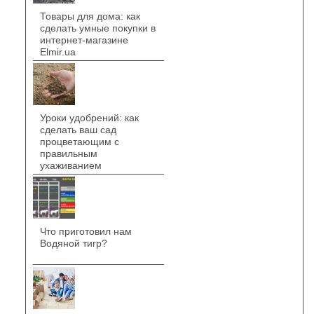
Товары для дома: как
сделать умные покупки в
интернет-магазине
Elmir.ua
Уроки удобрений: как
сделать ваш сад
процветающим с
правильным
ухаживанием
Что приготовил нам
Водяной тигр?