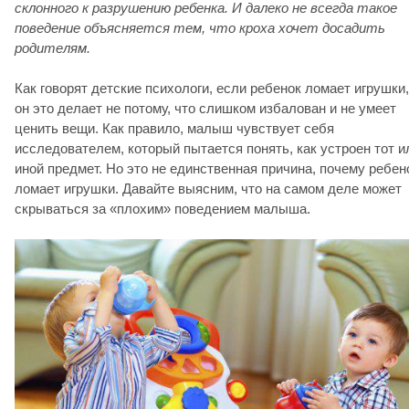
склонного к разрушению ребенка. И далеко не всегда такое
поведение объясняется тем, что кроха хочет досадить
родителям.
Как говорят детские психологи, если ребенок ломает игрушки,
он это делает не потому, что слишком избалован и не умеет
ценить вещи. Как правило, малыш чувствует себя
исследователем, который пытается понять, как устроен тот и
иной предмет. Но это не единственная причина, почему ребен
ломает игрушки. Давайте выясним, что на самом деле может
скрываться за «плохим» поведением малыша.