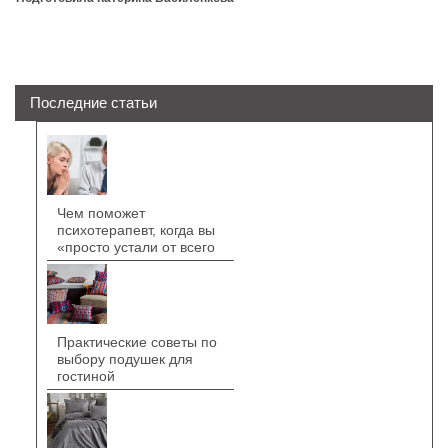
Последние статьи
Чем поможет
психотерапевт, когда вы
«просто устали от всего
Практические советы по
выбору подушек для
гостиной