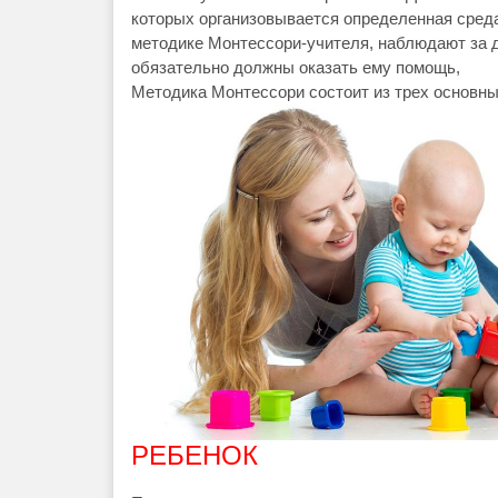
которых организовывается определенная сред
методике Монтессори-учителя, наблюдают за д
обязательно должны оказать ему помощь,
Методика Монтессори состоит из трех основны
РЕБЕHОК