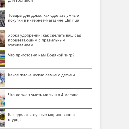
для гостиной
Товары для дома: как сделать умные
покупки в интернет-магазине Elmir.ua
Уроки удобрений: как сделать ваш сад
процветающим с правильным
ухаживанием
Что приготовил нам Водяной тигр?
Какое жилье нужно семье с детьми
Что должен уметь малыш в 4 месяца
Как сделать вкусные маринованные
огурцы