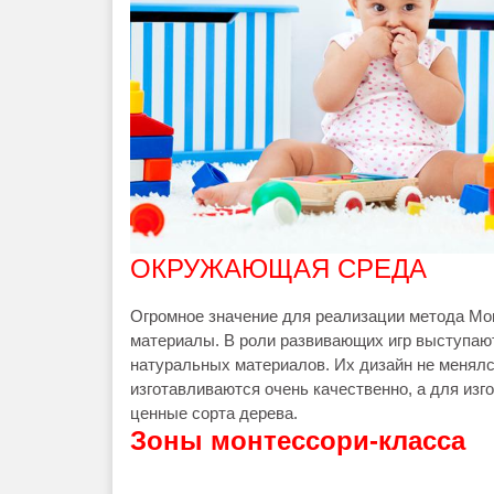
ОКРУЖАЮЩАЯ СРЕДА
Огромное значение для реализации метода Мо
материалы. В роли развивающих игр выступают
натуральных материалов. Их дизайн не менялся
изготавливаются очень качественно, а для из
ценные сорта дерева.
Зоны монтессори-класса