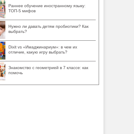
Раннее обучение иностранному языку:
ТОП-5 мифов
Нужно ли давать детям пробиотики? Как
выбрать?
Dixit vs «Имаджинариум»: в чем их
отличие, какую игру выбрать?
Знакомство с геометрией в 7 классе: как
помочь