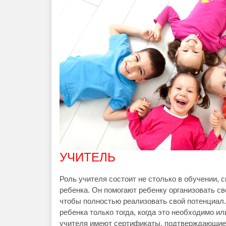
УЧИТЕЛЬ
Роль учителя состоит не столько в обучении,
ребенка. Он помогают ребенку организовать с
чтобы полностью реализовать свой потенциал
ребенка только тогда, когда это необходимо ил
учителя имеют сертификаты, подтверждающие и