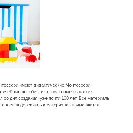
нтессори имеют дидактические Монтессори-
 учебные пособия, изготовленные только из
 со дня создания, уже почти 100 лет. Все материалы
готовления деревянных материалов применяются